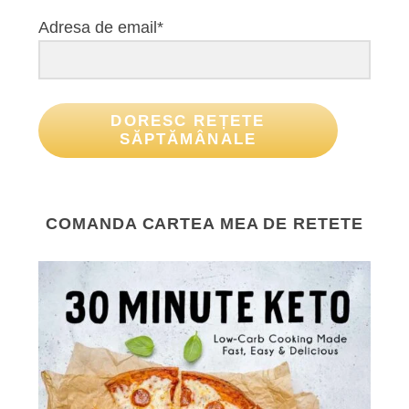
Adresa de email*
DORESC REȚETE
SĂPTĂMÂNALE
COMANDA CARTEA MEA DE RETETE