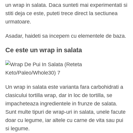
un wrap in salata. Daca sunteti mai experimentati si
stiti deja ce este, puteti trece direct la sectiunea
urmatoare.
Asadar, haideti sa incepem cu elementele de baza.
Ce este un wrap in salata
Un wrap in salata este varianta fara carbohidrati a
clasicului tortilla wrap, dar in loc de tortilla, se
impacheteaza ingredientele in frunze de salata.
Sunt multe tipuri de wrap-uri in salata, unele facute
doar cu legume, iar altele cu carne de vita sau pui
si legume.