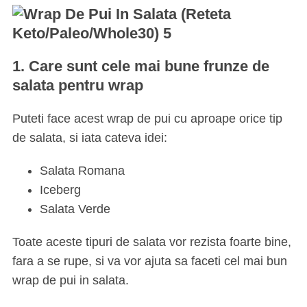
1. Care sunt cele mai bune frunze de
salata pentru wrap
Puteti face acest wrap de pui cu aproape orice tip
de salata, si iata cateva idei:
Salata Romana
Iceberg
Salata Verde
Toate aceste tipuri de salata vor rezista foarte bine,
fara a se rupe, si va vor ajuta sa faceti cel mai bun
wrap de pui in salata.