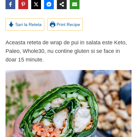
Sari la Reteta
Print Recipe
Aceasta reteta de wrap de pui in salata este Keto,
Paleo, Whole30, nu contine gluten si se face in
doar 15 minute.