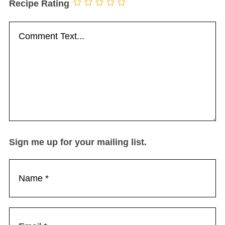
Recipe Rating
Sign me up for your mailing list.