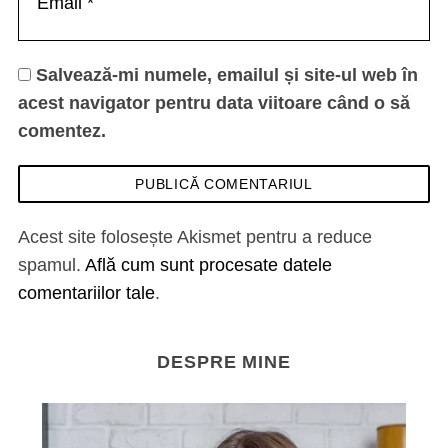
Salvează-mi numele, emailul și site-ul web în
acest navigator pentru data viitoare când o să
comentez.
Acest site folosește Akismet pentru a reduce
spamul.
Află cum sunt procesate datele
comentariilor tale
.
DESPRE MINE