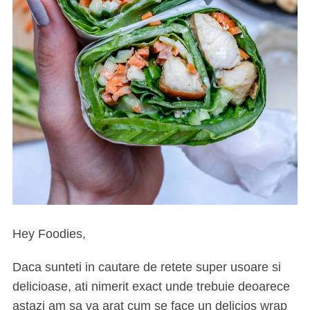
Hey Foodies,
Daca sunteti in cautare de retete super usoare si
delicioase, ati nimerit exact unde trebuie deoarece
astazi am sa va arat cum se face un delicios wrap