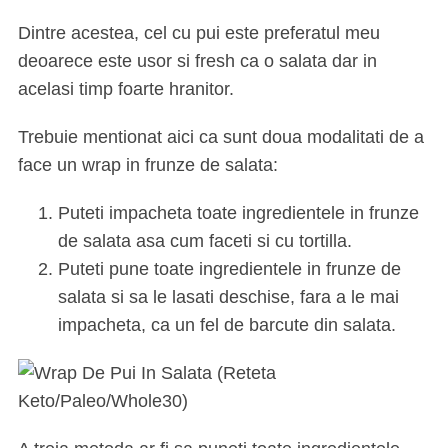
Dintre acestea, cel cu pui este preferatul meu
deoarece este usor si fresh ca o salata dar in
acelasi timp foarte hranitor.
Trebuie mentionat aici ca sunt doua modalitati de a
face un wrap in frunze de salata:
Puteti impacheta toate ingredientele in frunze
de salata asa cum faceti si cu tortilla.
Puteti pune toate ingredientele in frunze de
salata si sa le lasati deschise, fara a le mai
impacheta, ca un fel de barcute din salata.