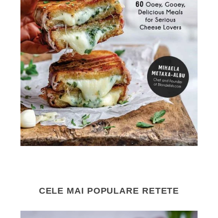
CELE MAI POPULARE RETETE