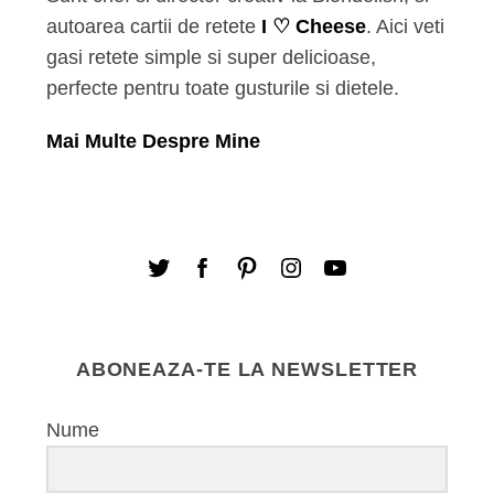
autoarea cartii de retete
I ♡ Cheese
. Aici veti
gasi retete simple si super delicioase,
perfecte pentru toate gusturile si dietele.
Mai Multe Despre Mine
ABONEAZA-TE LA NEWSLETTER
Nume