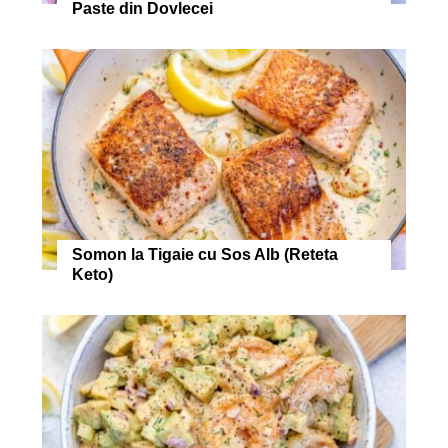
Paste din Dovlecei
Somon la Tigaie cu Sos Alb (Reteta
Keto)