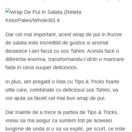
Dar cel mai important, acest wrap de pui in frunze
de salata este incredibil de gustos si aromat
deoarece l-am facut cu sos Tahini. Acesta face o
diferenta enorma, transformandu-l dintr-o mancare
fada in ceva suuper deliciooos.
In plus, am pregatit o lista cu Tips & Tricks foarte
utile care, combinate cu deliciosul sos Tahini, va
vor ajuta sa faceti cel mai bun wrap de pui.
Dar inainte de a trece la partea de Tips & Tricks,
vreau sa ma asigur ca suntem toti pe aceeasi
lungime de unda si o sa va explic, pe scurt, ce este