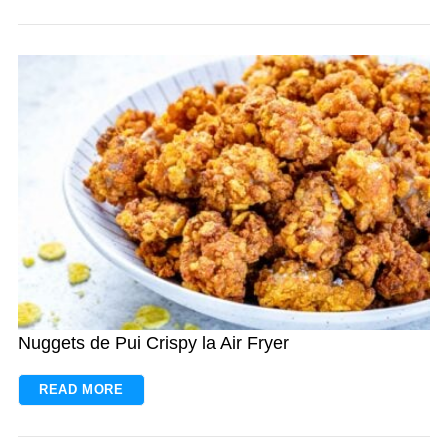
Nuggets de Pui Crispy la Air Fryer
READ MORE