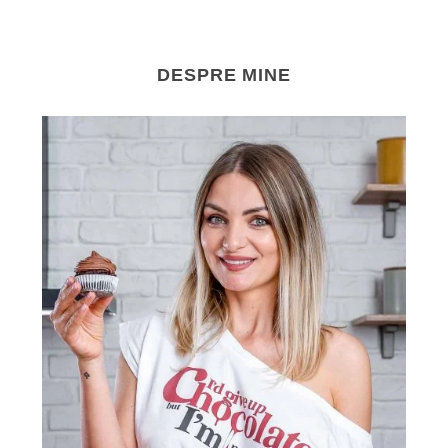
DESPRE MINE