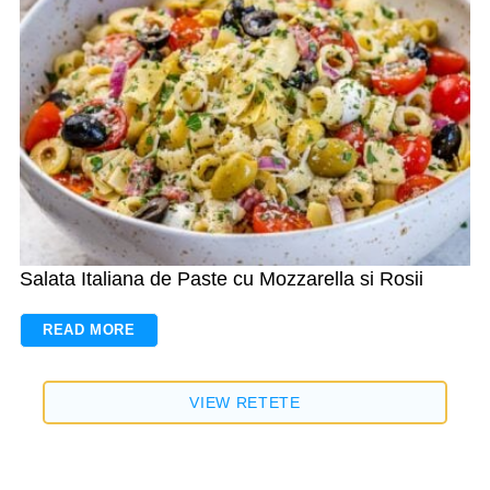
Salata Italiana de Paste cu Mozzarella si Rosii
READ MORE
VIEW RETETE