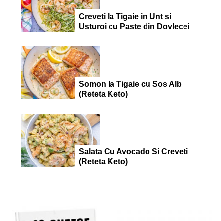
Creveti la Tigaie in Unt si
Usturoi cu Paste din Dovlecei
Somon la Tigaie cu Sos Alb
(Reteta Keto)
Salata Cu Avocado Si Creveti
(Reteta Keto)