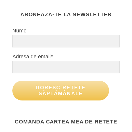
ABONEAZA-TE LA NEWSLETTER
Nume
Adresa de email*
DORESC REȚETE
SĂPTĂMÂNALE
COMANDA CARTEA MEA DE RETETE