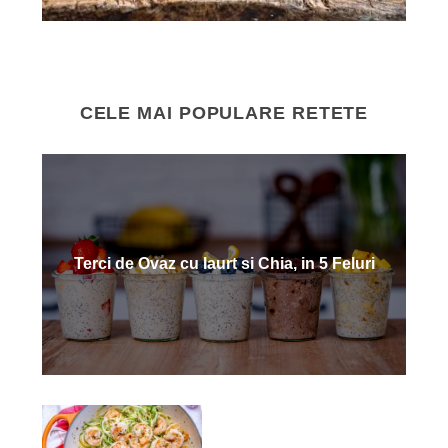
CELE MAI POPULARE RETETE
Terci de Ovaz cu Iaurt si Chia, in 5 Feluri