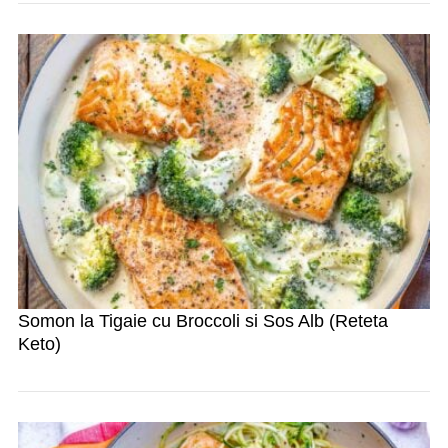
Somon la Tigaie cu Broccoli si Sos Alb (Reteta
Keto)