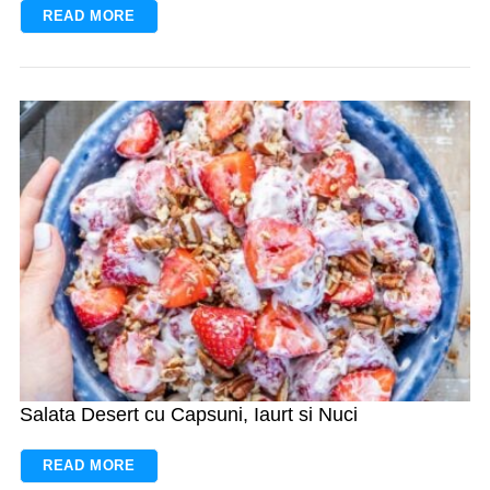
READ MORE
Salata Desert cu Capsuni, Iaurt si Nuci
READ MORE