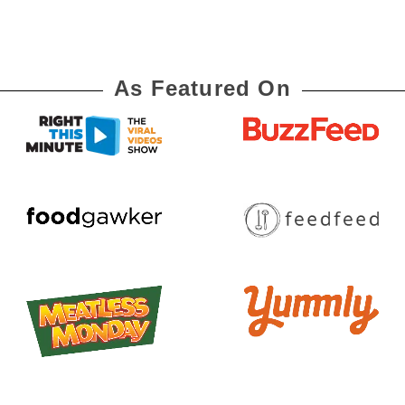
As Featured On