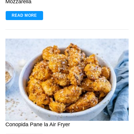
Mozzarella
READ MORE
Conopida Pane la Air Fryer