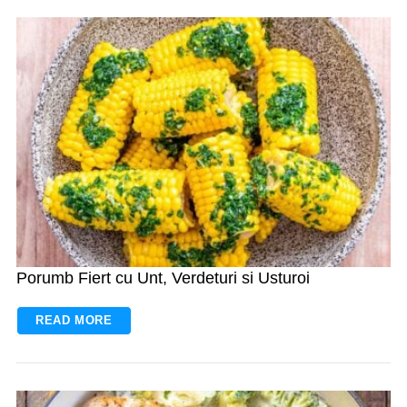
Porumb Fiert cu Unt, Verdeturi si Usturoi
READ MORE