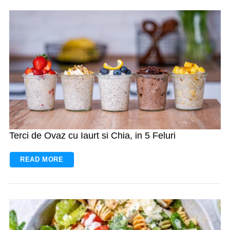
Terci de Ovaz cu Iaurt si Chia, in 5 Feluri
READ MORE