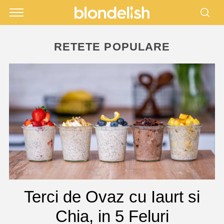
RETETE POPULARE
Terci de Ovaz cu Iaurt si
Chia, in 5 Feluri