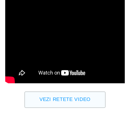
VEZI RETETE VIDEO