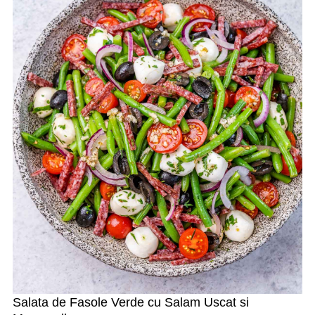
Salata de Fasole Verde cu Salam Uscat si