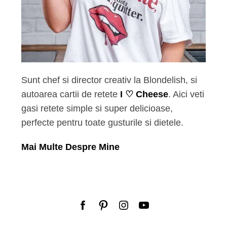
Sunt chef si director creativ la Blondelish, si
autoarea cartii de retete
I ♡ Cheese
. Aici veti
gasi retete simple si super delicioase,
perfecte pentru toate gusturile si dietele.
Mai Multe Despre Mine