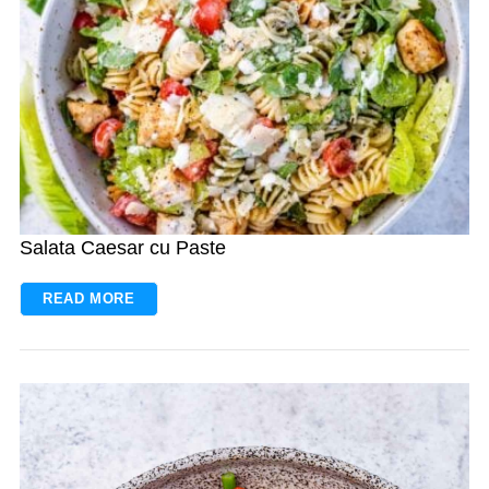
Salata Caesar cu Paste
READ MORE