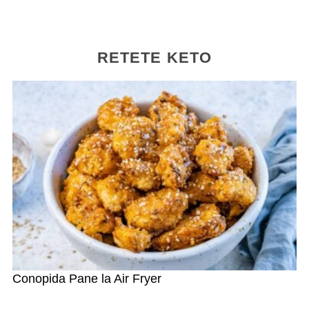
RETETE KETO
Conopida Pane la Air Fryer