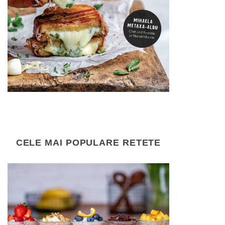
CELE MAI POPULARE RETETE