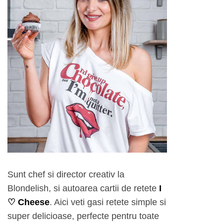
Sunt chef si director creativ la
Blondelish, si autoarea cartii de retete
I
♡ Cheese
. Aici veti gasi retete simple si
super delicioase, perfecte pentru toate