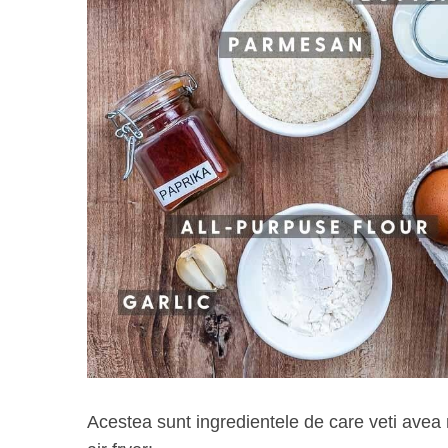
Acestea sunt ingredientele de care veti avea 