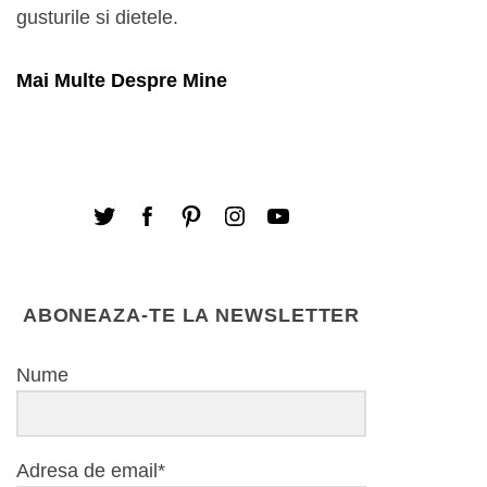
gusturile si dietele.
Mai Multe Despre Mine
ABONEAZA-TE LA NEWSLETTER
Nume
Adresa de email*