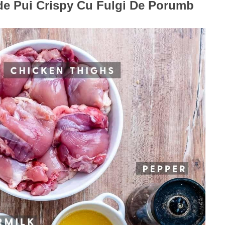
de Pui Crispy Cu Fulgi De Porumb