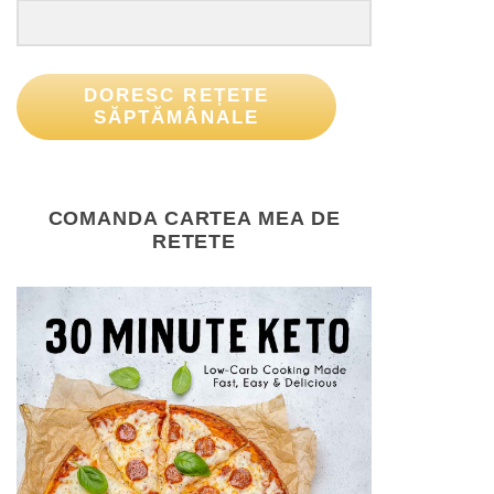
DORESC REȚETE
SĂPTĂMÂNALE
COMANDA CARTEA MEA DE
RETETE