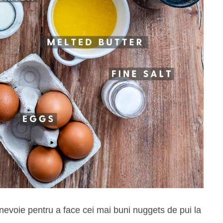
nevoie pentru a face cei mai buni nuggets de pui la