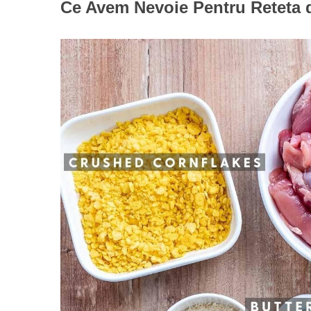
Ce Avem Nevoie Pentru Reteta 