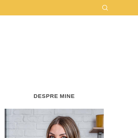
DESPRE MINE