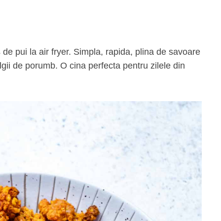
lgii de porumb. O cina perfecta pentru zilele din