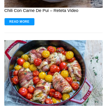
Chili Con Carne De Pui – Reteta Video
READ MORE