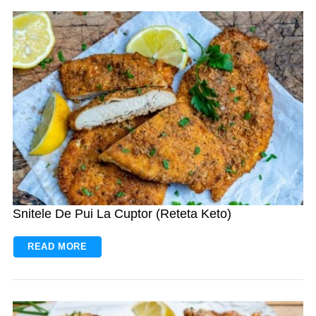
Snitele De Pui La Cuptor (Reteta Keto)
READ MORE