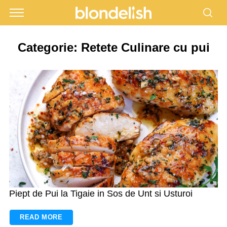
Categorie:
Retete Culinare cu pui
Piept de Pui la Tigaie in Sos de Unt si Usturoi
READ MORE