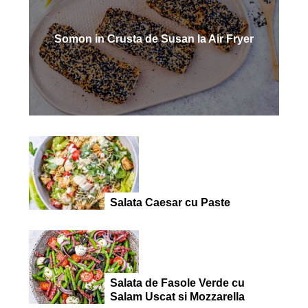
Somon in Crusta de Susan la Air Fryer
Salata Caesar cu Paste
Salata de Fasole Verde cu
Salam Uscat si Mozzarella