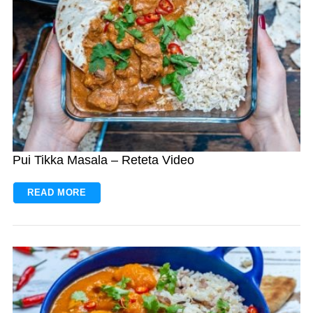
Pui Tikka Masala – Reteta Video
READ MORE