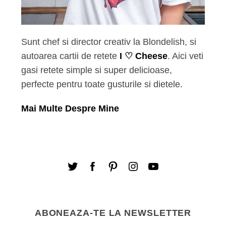
Sunt chef si director creativ la Blondelish, si
autoarea cartii de retete
I ♡ Cheese
. Aici veti
gasi retete simple si super delicioase,
perfecte pentru toate gusturile si dietele.
Mai Multe Despre Mine
ABONEAZA-TE LA NEWSLETTER