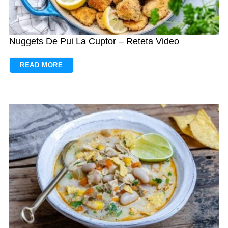
Nuggets De Pui La Cuptor – Reteta Video
READ MORE