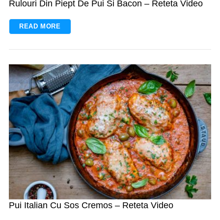
Rulouri Din Piept De Pui Si Bacon – Reteta Video
READ MORE
Pui Italian Cu Sos Cremos – Reteta Video