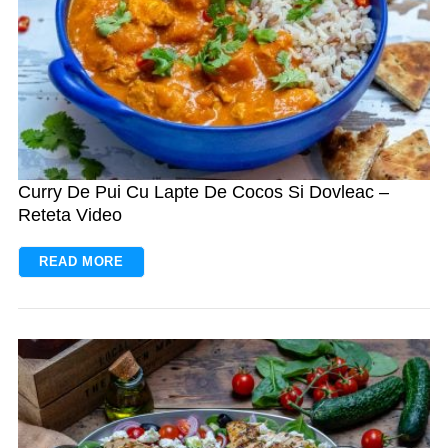
Curry De Pui Cu Lapte De Cocos Si Dovleac –
Reteta Video
READ MORE