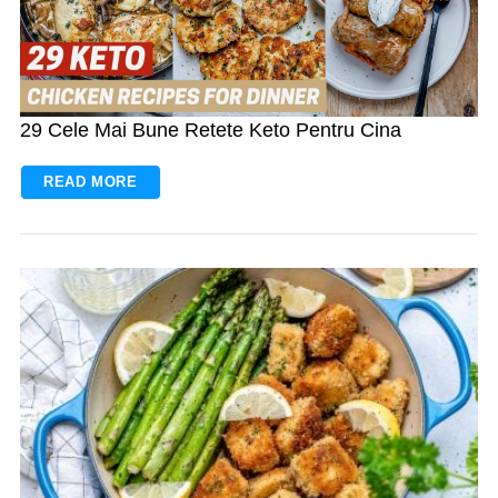
29 Cele Mai Bune Retete Keto Pentru Cina
READ MORE