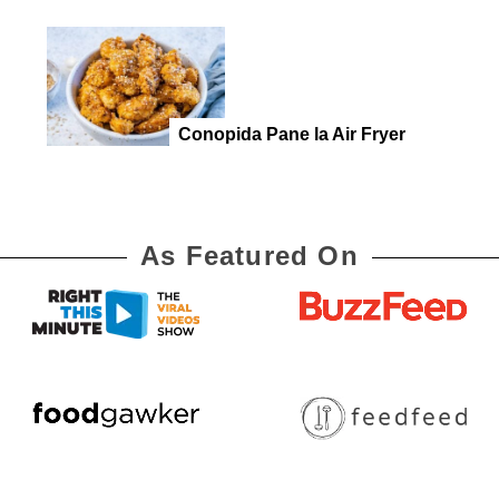
Conopida Pane la Air Fryer
As Featured On