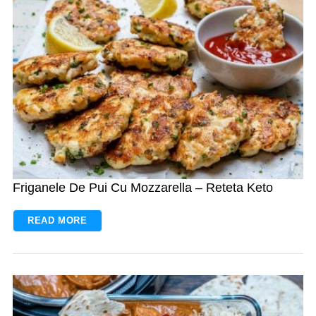
Friganele De Pui Cu Mozzarella – Reteta Keto
READ MORE