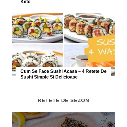
Keto
Cum Se Face Sushi Acasa – 4 Retete De
Sushi Simple Si Delicioase
RETETE DE SEZON