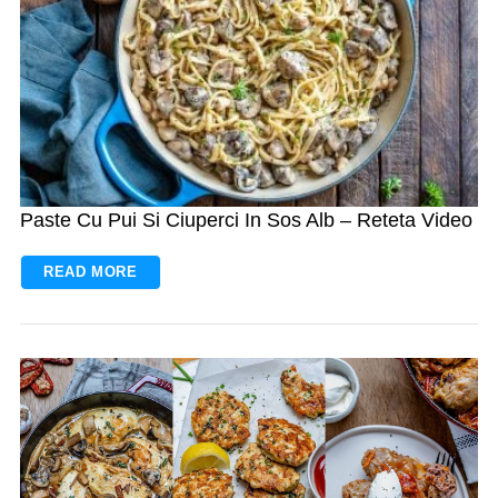
Paste Cu Pui Si Ciuperci In Sos Alb – Reteta Video
READ MORE