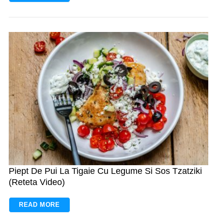
Piept De Pui La Tigaie Cu Legume Si Sos Tzatziki
(Reteta Video)
READ MORE