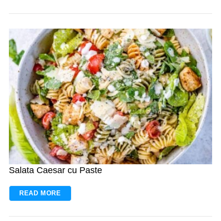
Salata Caesar cu Paste
READ MORE