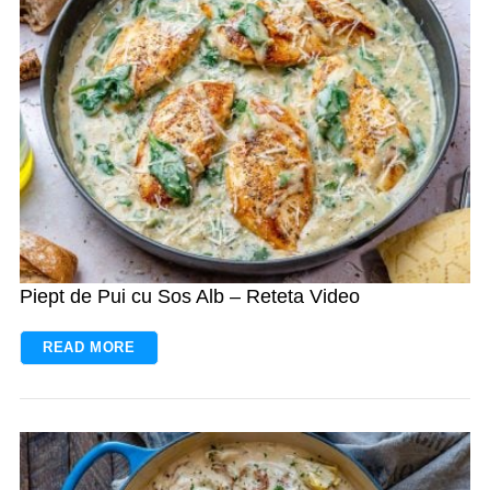
Piept de Pui cu Sos Alb – Reteta Video
READ MORE