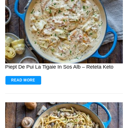
Piept De Pui La Tigaie In Sos Alb – Reteta Keto
READ MORE