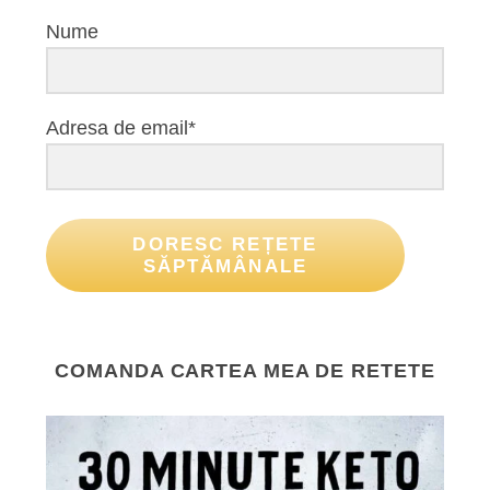
Nume
Adresa de email*
DORESC REȚETE
SĂPTĂMÂNALE
COMANDA CARTEA MEA DE RETETE