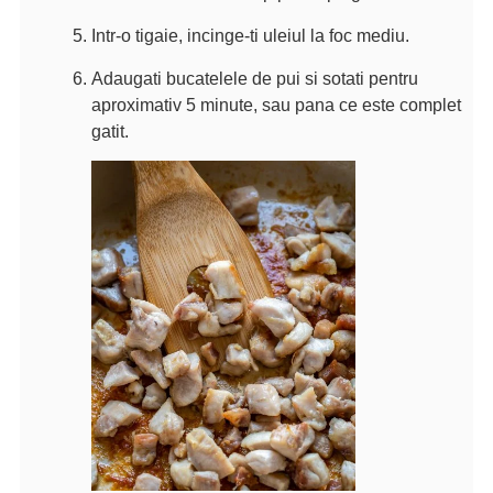
Intr-o tigaie, incinge-ti uleiul la foc mediu.
Adaugati bucatelele de pui si sotati pentru
aproximativ 5 minute, sau pana ce este complet
gatit.