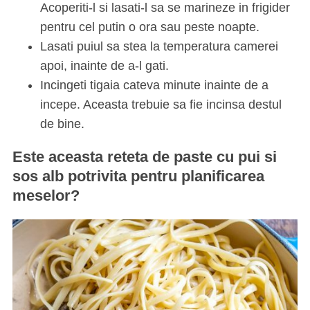
Acoperiti-l si lasati-l sa se marineze in frigider
pentru cel putin o ora sau peste noapte.
Lasati puiul sa stea la temperatura camerei
apoi, inainte de a-l gati.
Incingeti tigaia cateva minute inainte de a
incepe. Aceasta trebuie sa fie incinsa destul
de bine.
Este aceasta reteta de paste cu pui si
sos alb potrivita pentru planificarea
meselor?