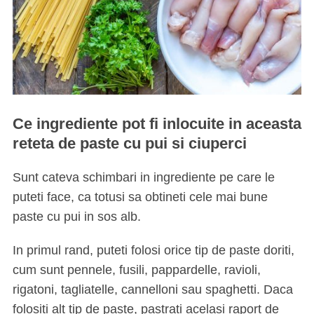
Ce ingrediente pot fi inlocuite in aceasta
reteta de paste cu pui si ciuperci
Sunt cateva schimbari in ingrediente pe care le
puteti face, ca totusi sa obtineti cele mai bune
paste cu pui in sos alb.
In primul rand, puteti folosi orice tip de paste doriti,
cum sunt pennele, fusili, pappardelle, ravioli,
rigatoni, tagliatelle, cannelloni sau spaghetti. Daca
folositi alt tip de paste, pastrati acelasi raport de