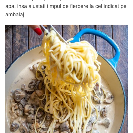
apa, insa ajustati timpul de fierbere la cel indicat pe
ambalaj.