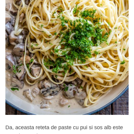
Da, aceasta reteta de paste cu pui si sos alb este