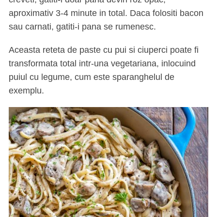
aproximativ 3-4 minute in total. Daca folositi bacon
sau carnati, gatiti-i pana se rumenesc.
Aceasta reteta de paste cu pui si ciuperci poate fi
transformata total intr-una vegetariana, inlocuind
puiul cu legume, cum este sparanghelul de
exemplu.