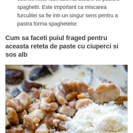
spaghetti. Este important ca miscarea
furculitei sa fie intr-un singur sens pentru a
pastra forma spaghetelor.
Cum sa faceti puiul fraged pentru
aceasta reteta de paste cu ciuperci si
sos alb