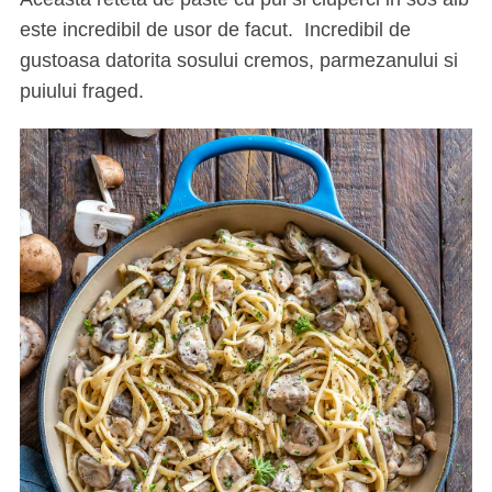
este incredibil de usor de facut. Incredibil de
gustoasa datorita sosului cremos, parmezanului si
puiului fraged.