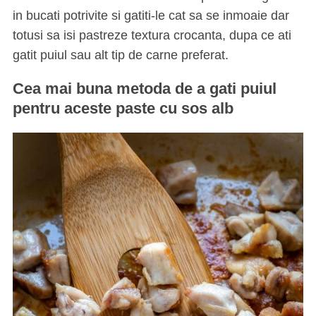
in bucati potrivite si gatiti-le cat sa se inmoaie dar
totusi sa isi pastreze textura crocanta, dupa ce ati
gatit puiul sau alt tip de carne preferat.
Cea mai buna metoda de a gati puiul
pentru aceste paste cu sos alb