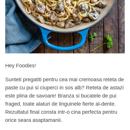
Hey Foodies!
Sunteti pregatiti pentru cea mai cremoasa reteta de
paste cu pui si ciuperci in sos alb? Reteta de astazi
este plina de savoare! Branza si bucatele de pui
fraged, toate alaturi de linguinele fierte al-dente.
Rezultatul final consta intr-o cina perfecta pentru
orice seara asaptamanii.