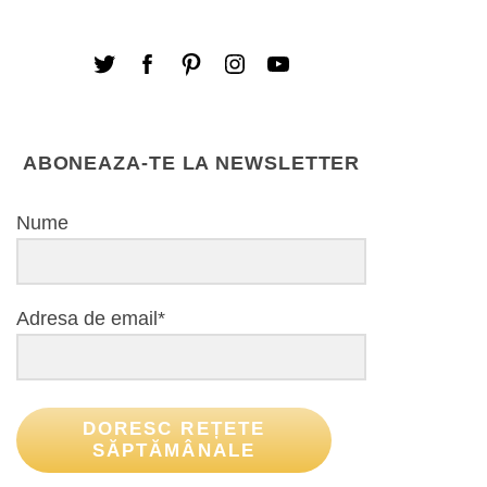
ABONEAZA-TE LA NEWSLETTER
Nume
Adresa de email*
DORESC REȚETE
SĂPTĂMÂNALE