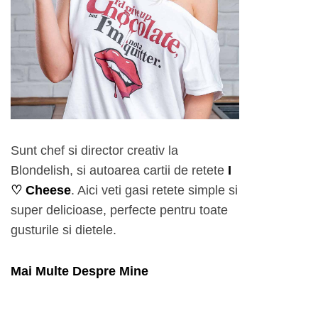
Sunt chef si director creativ la
Blondelish, si autoarea cartii de retete
I
♡ Cheese
. Aici veti gasi retete simple si
super delicioase, perfecte pentru toate
gusturile si dietele.
Mai Multe Despre Mine