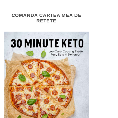
COMANDA CARTEA MEA DE
RETETE