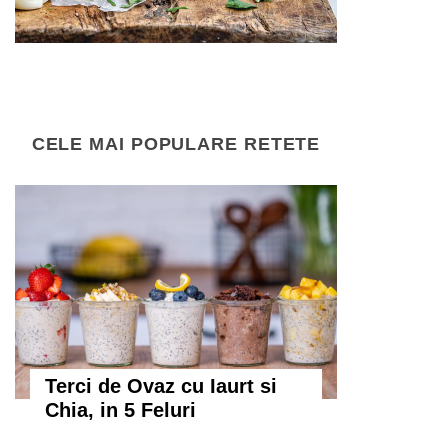
CELE MAI POPULARE RETETE
Terci de Ovaz cu Iaurt si
Chia, in 5 Feluri