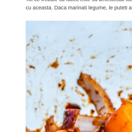
cu aceasta. Daca marinati legume, le puteti a