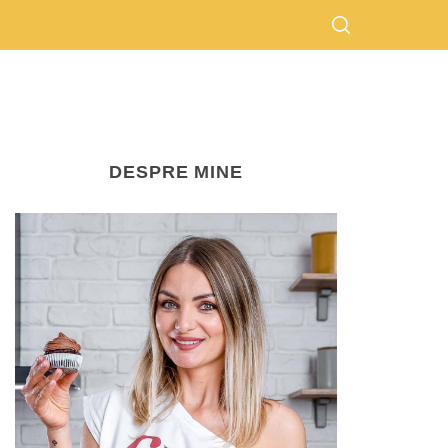
DESPRE MINE