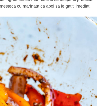
mesteca cu marinata ca apoi sa le gatiti imediat.