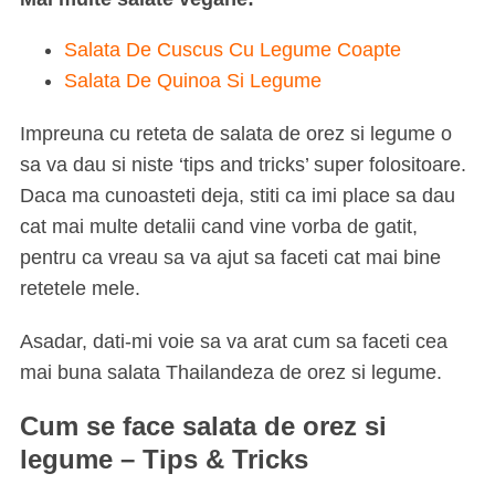
Salata De Cuscus Cu Legume Coapte
Salata De Quinoa Si Legume
Impreuna cu reteta de salata de orez si legume o
sa va dau si niste ‘tips and tricks’ super folositoare.
Daca ma cunoasteti deja, stiti ca imi place sa dau
cat mai multe detalii cand vine vorba de gatit,
pentru ca vreau sa va ajut sa faceti cat mai bine
retetele mele.
Asadar, dati-mi voie sa va arat cum sa faceti cea
mai buna salata Thailandeza de orez si legume.
Cum se face salata de orez si
legume – Tips & Tricks