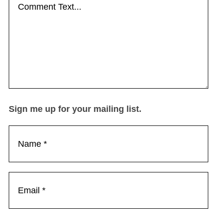
Sign me up for your mailing list.