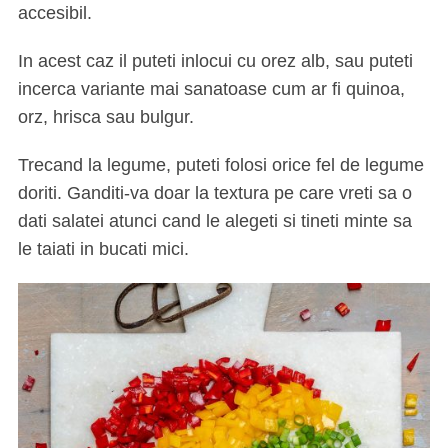
accesibil.
In acest caz il puteti inlocui cu orez alb, sau puteti
incerca variante mai sanatoase cum ar fi quinoa,
orz, hrisca sau bulgur.
Trecand la legume, puteti folosi orice fel de legume
doriti. Ganditi-va doar la textura pe care vreti sa o
dati salatei atunci cand le alegeti si tineti minte sa
le taiati in bucati mici.