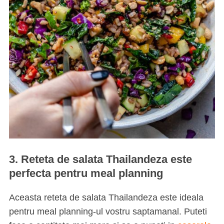
3. Reteta de salata Thailandeza este
perfecta pentru meal planning
Aceasta reteta de salata Thailandeza este ideala
pentru meal planning-ul vostru saptamanal. Puteti