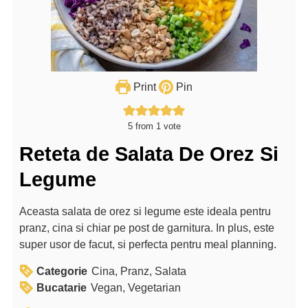
Print
Pin
5
from 1 vote
Reteta de Salata De Orez Si
Legume
Aceasta salata de orez si legume este ideala pentru
pranz, cina si chiar pe post de garnitura. In plus, este
super usor de facut, si perfecta pentru meal planning.
Categorie
Cina, Pranz, Salata
Bucatarie
Vegan, Vegetarian