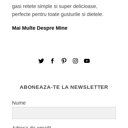
gasi retete simple si super delicioase,
perfecte pentru toate gusturile si dietele.
Mai Multe Despre Mine
ABONEAZA-TE LA NEWSLETTER
Nume