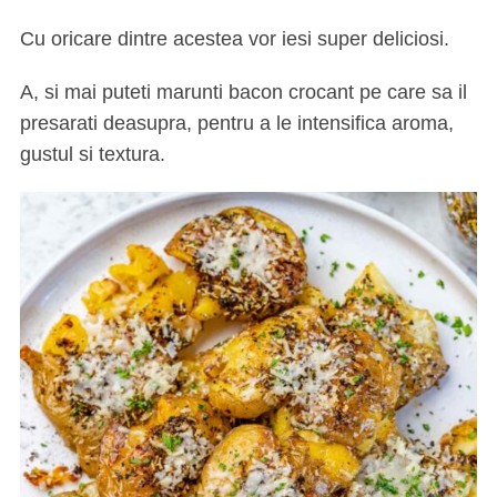
Cu oricare dintre acestea vor iesi super deliciosi.
A, si mai puteti marunti bacon crocant pe care sa il
presarati deasupra, pentru a le intensifica aroma,
gustul si textura.