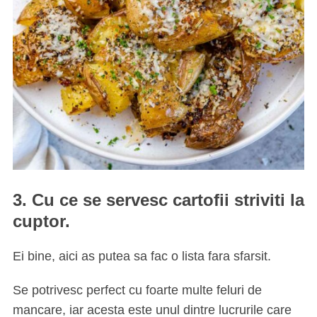
3. Cu ce se servesc cartofii striviti la
cuptor.
Ei bine, aici as putea sa fac o lista fara sfarsit.
Se potrivesc perfect cu foarte multe feluri de
mancare, iar acesta este unul dintre lucrurile care