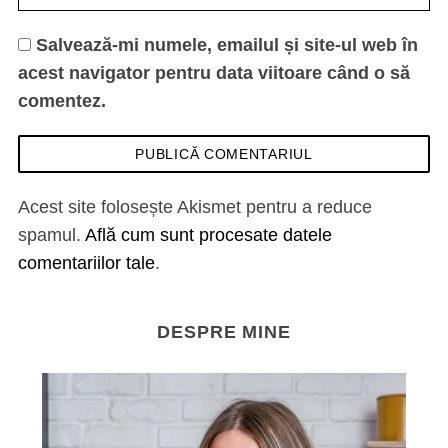
Salvează-mi numele, emailul și site-ul web în
acest navigator pentru data viitoare când o să
comentez.
Acest site folosește Akismet pentru a reduce
spamul.
Află cum sunt procesate datele
comentariilor tale
.
DESPRE MINE