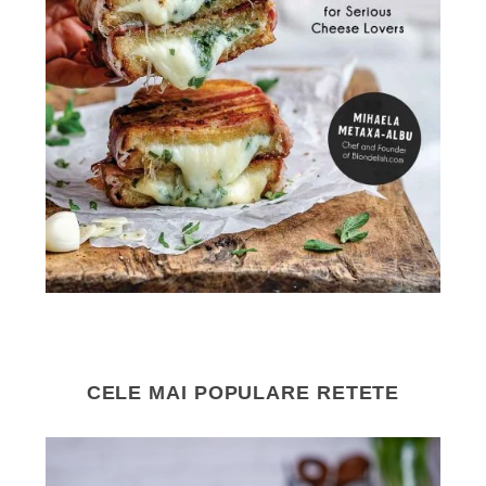
CELE MAI POPULARE RETETE