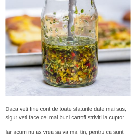
Daca veti tine cont de toate sfaturile date mai sus,
sigur veti face cei mai buni cartofi striviti la cuptor.
Iar acum nu as vrea sa va mai tin, pentru ca sunt