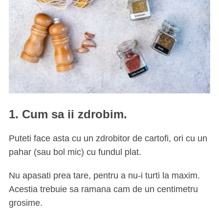
1. Cum sa ii zdrobim.
Puteti face asta cu un zdrobitor de cartofi, ori cu un
pahar (sau bol mic) cu fundul plat.
Nu apasati prea tare, pentru a nu-i turti la maxim.
Acestia trebuie sa ramana cam de un centimetru
grosime.