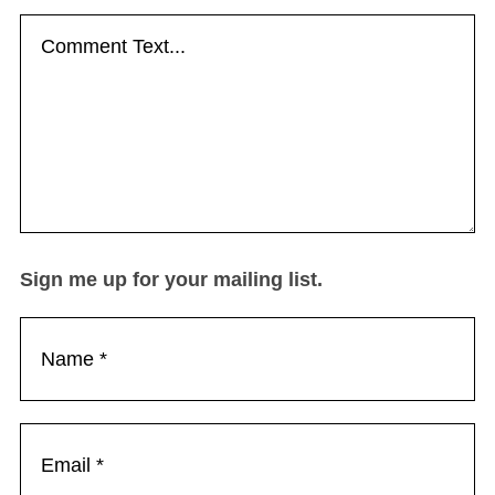
Sign me up for your mailing list.