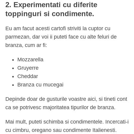
2. Experimentati cu diferite
toppinguri si condimente.
Eu am facut acesti cartofi striviti la cuptor cu
parmezan, dar voi ii puteti face cu alte feluri de
branza, cum ar fi:
Mozzarella
Gruyerre
Cheddar
Branza cu mucegai
Depinde doar de gusturile voastre aici, si tineti cont
ca se potrivesc majoritatea tipurilor de branza.
Mai mult, puteti schimba si condimentele. Incercati-i
cu cimbru, oregano sau condimente Italienesti.