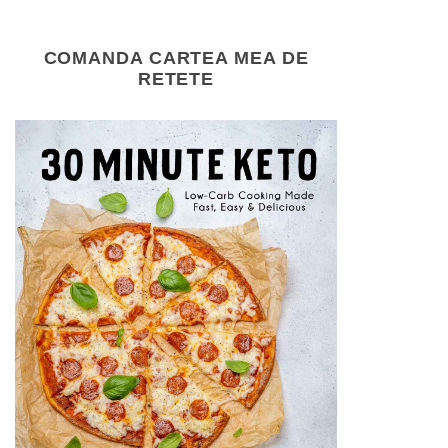
COMANDA CARTEA MEA DE
RETETE