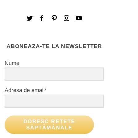
ABONEAZA-TE LA NEWSLETTER
Nume
Adresa de email*
DORESC REȚETE
SĂPTĂMÂNALE