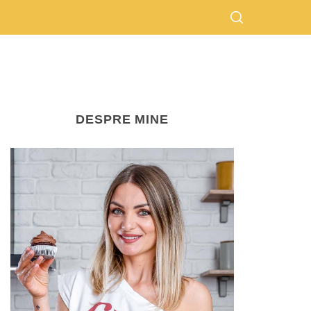
DESPRE MINE