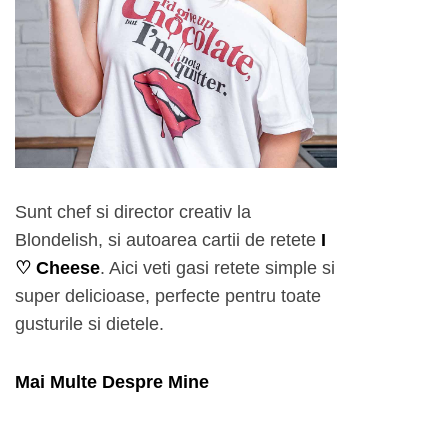
Sunt chef si director creativ la
Blondelish, si autoarea cartii de retete
I
♡ Cheese
. Aici veti gasi retete simple si
super delicioase, perfecte pentru toate
gusturile si dietele.
Mai Multe Despre Mine