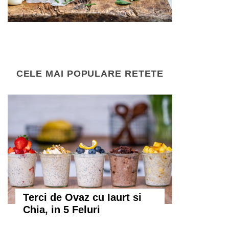
CELE MAI POPULARE RETETE
Terci de Ovaz cu Iaurt si
Chia, in 5 Feluri