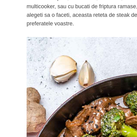
multicooker, sau cu bucati de friptura ramase,
alegeti sa o faceti, aceasta reteta de steak de
preferatele voastre.