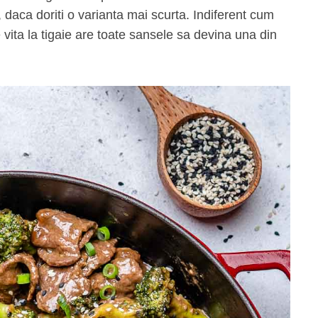
 daca doriti o varianta mai scurta. Indiferent cum
 vita la tigaie are toate sansele sa devina una din