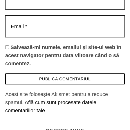
Salvează-mi numele, emailul și site-ul web în
acest navigator pentru data viitoare când o să
comentez.
Acest site folosește Akismet pentru a reduce
spamul.
Află cum sunt procesate datele
comentariilor tale
.