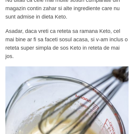
magazin contin zahar si alte ingrediente care nu
sunt admise in dieta Keto.
Asadar, daca vreti ca reteta sa ramana Keto, cel
mai bine ar fi sa faceti sosul acasa, si v-am inclus o
reteta super simpla de sos Keto in reteta de mai
jos.