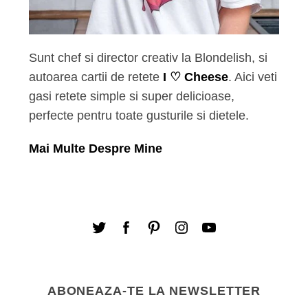
Sunt chef si director creativ la Blondelish, si
autoarea cartii de retete
I ♡ Cheese
. Aici veti
gasi retete simple si super delicioase,
perfecte pentru toate gusturile si dietele.
Mai Multe Despre Mine
ABONEAZA-TE LA NEWSLETTER