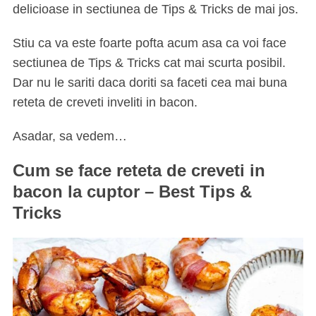
delicioase in sectiunea de Tips & Tricks de mai jos.
Stiu ca va este foarte pofta acum asa ca voi face
sectiunea de Tips & Tricks cat mai scurta posibil.
Dar nu le sariti daca doriti sa faceti cea mai buna
reteta de creveti inveliti in bacon.
Asadar, sa vedem…
Cum se face reteta de creveti in
bacon la cuptor – Best Tips &
Tricks