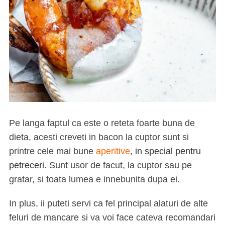
Pe langa faptul ca este o reteta foarte buna de
dieta, acesti creveti in bacon la cuptor sunt si
printre cele mai bune
aperitive
, in special pentru
petreceri
. Sunt usor de facut, la cuptor sau pe
gratar, si toata lumea e innebunita dupa ei.
In plus, ii puteti servi ca fel principal alaturi de alte
feluri de mancare si va voi face cateva recomandari