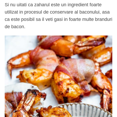
Si nu uitati ca zaharul este un ingredient foarte
utilizat in procesul de conservare al baconului, asa
ca este posibil sa il veti gasi in foarte multe branduri
de bacon.