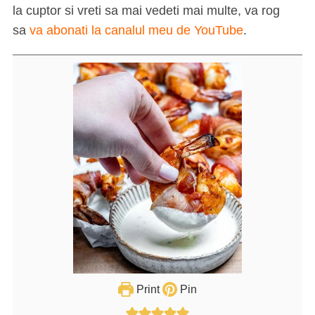
la cuptor si vreti sa mai vedeti mai multe, va rog
sa
va abonati la canalul meu de YouTube
.
Print
Pin