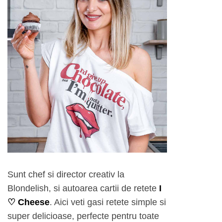
Sunt chef si director creativ la
Blondelish, si autoarea cartii de retete
I
♡ Cheese
. Aici veti gasi retete simple si
super delicioase, perfecte pentru toate