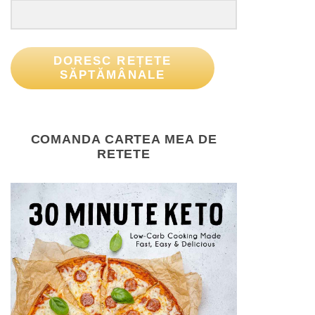
DORESC REȚETE
SĂPTĂMÂNALE
COMANDA CARTEA MEA DE
RETETE