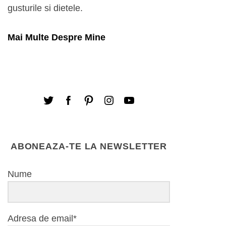
gusturile si dietele.
Mai Multe Despre Mine
ABONEAZA-TE LA NEWSLETTER
Nume
Adresa de email*