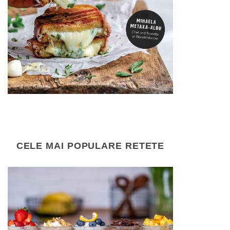
CELE MAI POPULARE RETETE