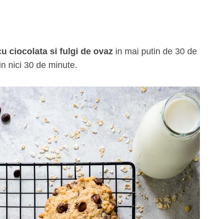
u ciocolata si fulgi de ovaz
in mai putin de 30 de
in nici 30 de minute.