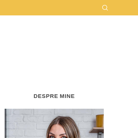
DESPRE MINE