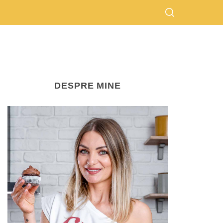
DESPRE MINE