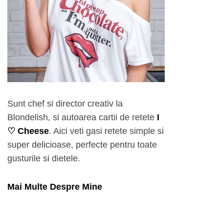
Sunt chef si director creativ la
Blondelish, si autoarea cartii de retete
I
♡ Cheese
. Aici veti gasi retete simple si
super delicioase, perfecte pentru toate
gusturile si dietele.
Mai Multe Despre Mine