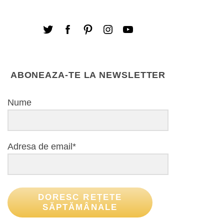
ABONEAZA-TE LA NEWSLETTER
Nume
Adresa de email*
DORESC REȚETE
SĂPTĂMÂNALE