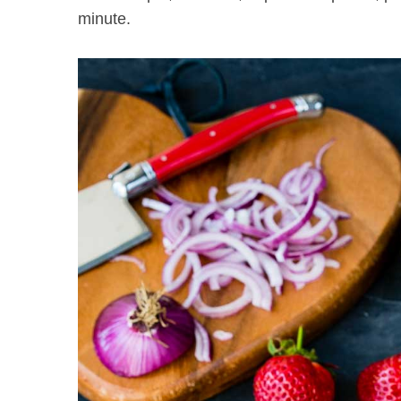
minute.