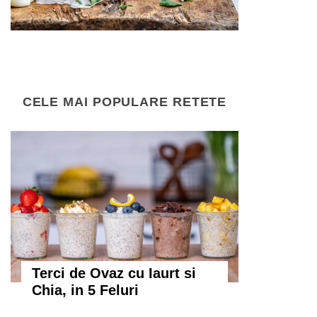
CELE MAI POPULARE RETETE
Terci de Ovaz cu Iaurt si
Chia, in 5 Feluri