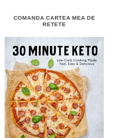
COMANDA CARTEA MEA DE
RETETE