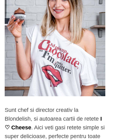
Sunt chef si director creativ la
Blondelish, si autoarea cartii de retete
I
♡ Cheese
. Aici veti gasi retete simple si
super delicioase, perfecte pentru toate