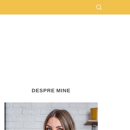
DESPRE MINE