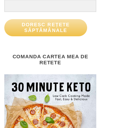
DORESC REȚETE
SĂPTĂMÂNALE
COMANDA CARTEA MEA DE
RETETE