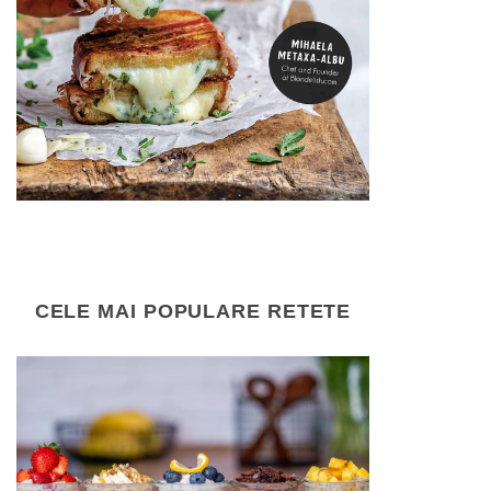
CELE MAI POPULARE RETETE