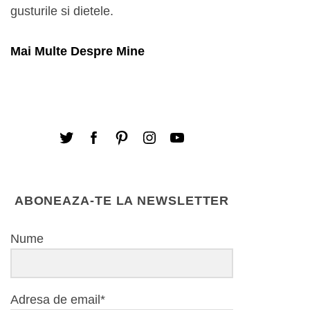
gusturile si dietele.
Mai Multe Despre Mine
ABONEAZA-TE LA NEWSLETTER
Nume
Adresa de email*