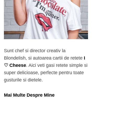
Sunt chef si director creativ la
Blondelish, si autoarea cartii de retete
I
♡ Cheese
. Aici veti gasi retete simple si
super delicioase, perfecte pentru toate
gusturile si dietele.
Mai Multe Despre Mine