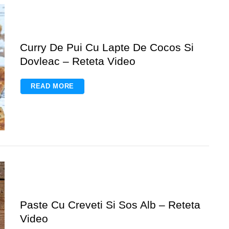
Curry De Pui Cu Lapte De Cocos Si
Dovleac – Reteta Video
READ MORE
Paste Cu Creveti Si Sos Alb – Reteta
Video