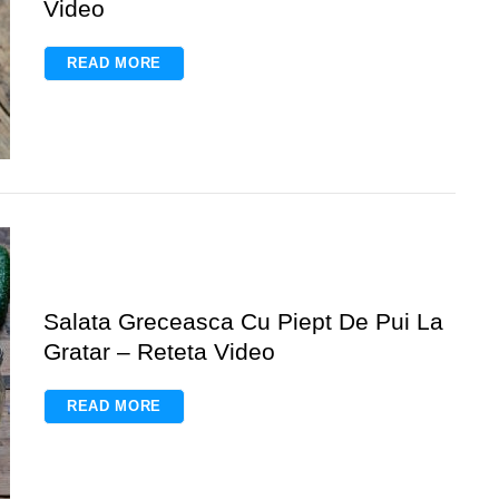
Video
READ MORE
Salata Greceasca Cu Piept De Pui La
Gratar – Reteta Video
READ MORE