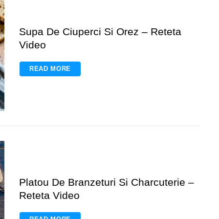
Supa De Ciuperci Si Orez – Reteta
Video
READ MORE
Platou De Branzeturi Si Charcuterie –
Reteta Video