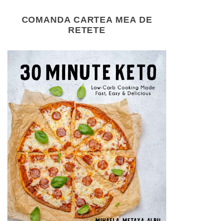
COMANDA CARTEA MEA DE
RETETE