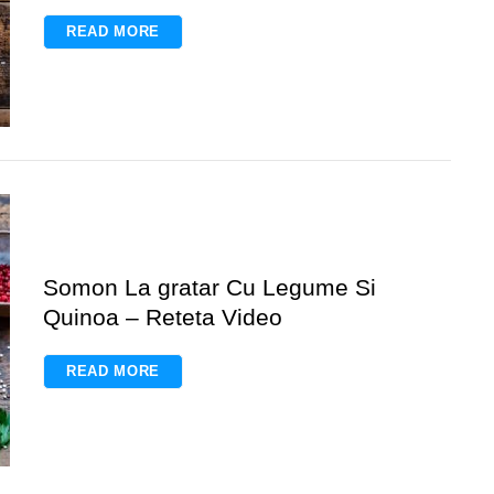
READ MORE
Somon La gratar Cu Legume Si
Quinoa – Reteta Video
READ MORE