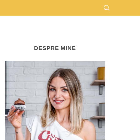
DESPRE MINE