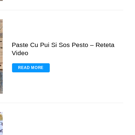
Paste Cu Pui Si Sos Pesto – Reteta
Video
READ MORE