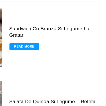
Sandwich Cu Branza Si Legume La
Gratar
READ MORE
Salata De Quinoa Si Legume – Reteta