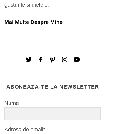
gusturile si dietele.
Mai Multe Despre Mine
ABONEAZA-TE LA NEWSLETTER
Nume
Adresa de email*