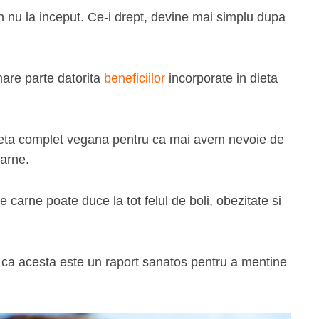
in nu la inceput. Ce-i drept, devine mai simplu dupa
mare parte datorita
beneficiilor
incorporate in dieta
dieta complet vegana pentru ca mai avem nevoie de
carne.
e carne poate duce la tot felul de boli, obezitate si
 ca acesta este un raport sanatos pentru a mentine