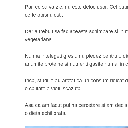
Pai, ce sa va zic, nu este deloc usor. Cel put
ce te obisnuiesti.
Dar a trebuit sa fac aceasta schimbare si in 
vegetariana.
Nu ma intelegeti gresit, nu pledez pentru o 
anumite proteine si nutrienti gasite numai in 
Insa, studiile au aratat ca un consum ridicat d
o calitate a vietii scazuta.
Asa ca am facut putina cercetare si am decis
o dieta echilibrata.