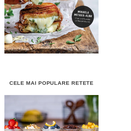
CELE MAI POPULARE RETETE