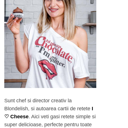
Sunt chef si director creativ la
Blondelish, si autoarea cartii de retete
I
♡ Cheese
. Aici veti gasi retete simple si
super delicioase, perfecte pentru toate