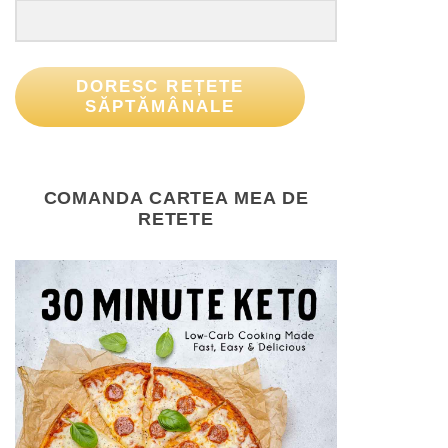
DORESC REȚETE
SĂPTĂMÂNALE
COMANDA CARTEA MEA DE
RETETE