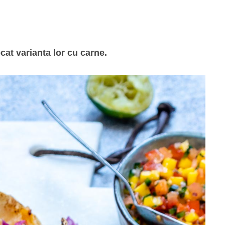
at varianta lor cu carne.