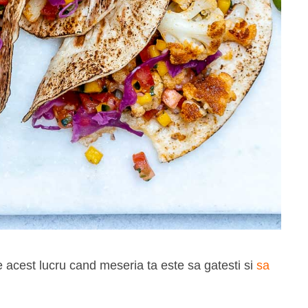
e acest lucru cand meseria ta este sa gatesti si
sa