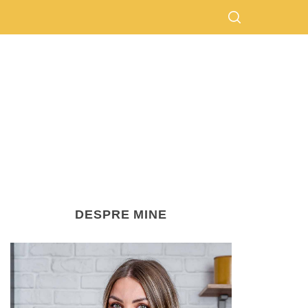
DESPRE MINE