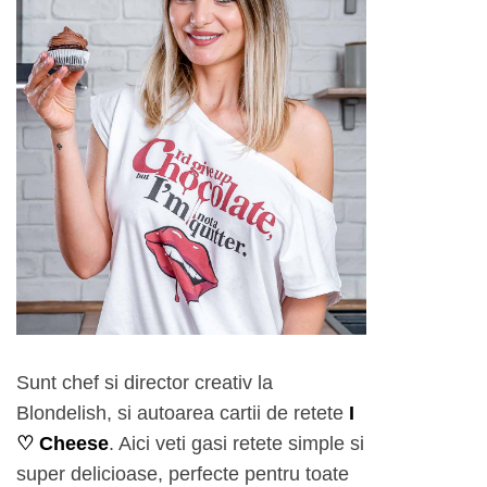
Sunt chef si director creativ la
Blondelish, si autoarea cartii de retete
I
♡ Cheese
. Aici veti gasi retete simple si
super delicioase, perfecte pentru toate