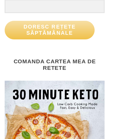
DORESC REȚETE
SĂPTĂMÂNALE
COMANDA CARTEA MEA DE
RETETE