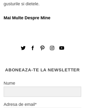
gusturile si dietele.
Mai Multe Despre Mine
ABONEAZA-TE LA NEWSLETTER
Nume
Adresa de email*