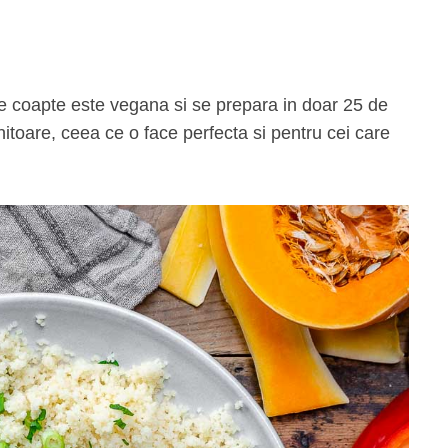
toare, ceea ce o face perfecta si pentru cei care