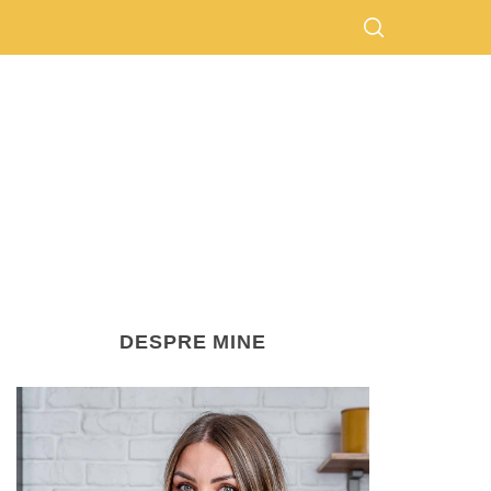
DESPRE MINE