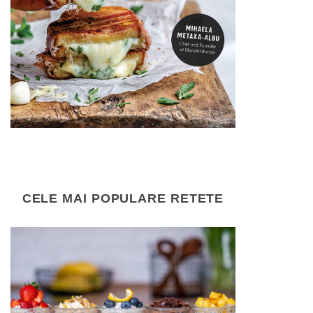
CELE MAI POPULARE RETETE