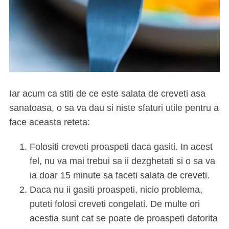
Iar acum ca stiti de ce este salata de creveti asa
sanatoasa, o sa va dau si niste sfaturi utile pentru a
face aceasta reteta:
Folositi creveti proaspeti daca gasiti. In acest
fel, nu va mai trebui sa ii dezghetati si o sa va
ia doar 15 minute sa faceti salata de creveti.
Daca nu ii gasiti proaspeti, nicio problema,
puteti folosi creveti congelati. De multe ori
acestia sunt cat se poate de proaspeti datorita