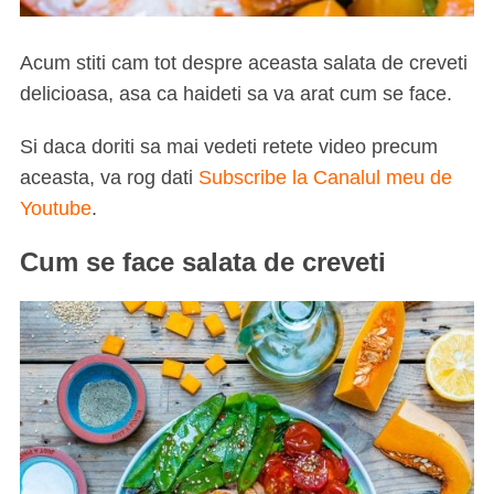
Acum stiti cam tot despre aceasta salata de creveti
delicioasa, asa ca haideti sa va arat cum se face.
Si daca doriti sa mai vedeti retete video precum
aceasta, va rog dati
Subscribe la Canalul meu de
Youtube
.
Cum se face salata de creveti