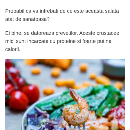
Probabil ca va intrebati de ce este aceasta salata
atat de sanatoasa?
Ei bine, se datoreaza crevetilor. Aceste crustacee
mici sunt incarcate cu proteine si foarte putine
calorii.