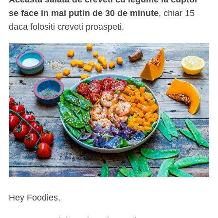
se face in mai putin de 30 de minute
, chiar 15
daca folositi creveti proaspeti.
Hey Foodies,