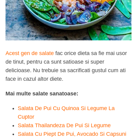
Acest gen de salate
fac orice dieta sa fie mai usor
de tinut, pentru ca sunt satioase si super
delicioase. Nu trebuie sa sacrificati gustul cum ati
face in cazul altor diete.
Mai multe salate sanatoase:
Salata De Pui Cu Quinoa Si Legume La
Cuptor
Salata Thailandeza De Pui Si Legume
Salata Cu Piept De Pui, Avocado Si Capsuni