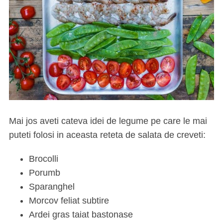
Mai jos aveti cateva idei de legume pe care le mai
puteti folosi in aceasta reteta de salata de creveti:
Brocolli
Porumb
Sparanghel
Morcov feliat subtire
Ardei gras taiat bastonase