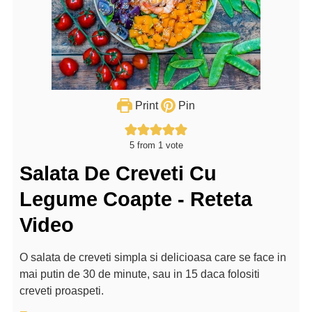
Print
Pin
5
from 1 vote
Salata De Creveti Cu
Legume Coapte - Reteta
Video
O salata de creveti simpla si delicioasa care se face in
mai putin de 30 de minute, sau in 15 daca folositi
creveti proaspeti.