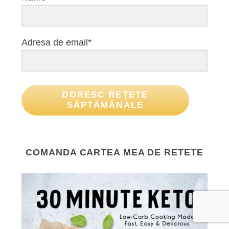
Adresa de email*
DORESC REȚETE
SĂPTĂMÂNALE
COMANDA CARTEA MEA DE RETETE