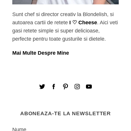
Sunt chef si director creativ la Blondelish, si
autoarea cartii de retete
I ♡ Cheese
. Aici veti
gasi retete simple si super delicioase,
perfecte pentru toate gusturile si dietele.
Mai Multe Despre Mine
ABONEAZA-TE LA NEWSLETTER
Nume