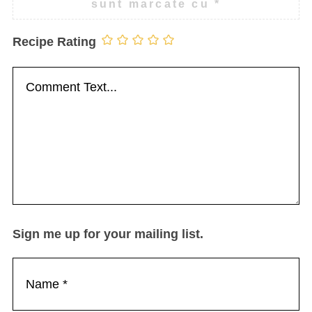
sunt marcate cu
*
Recipe Rating
Sign me up for your mailing list.