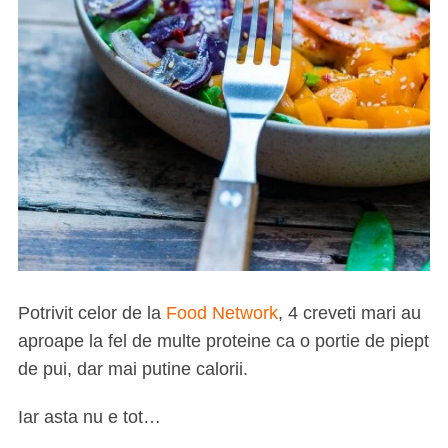
Potrivit celor de la
Food Network
, 4 creveti mari au
aproape la fel de multe proteine ca o portie de piept
de pui, dar mai putine calorii.
Iar asta nu e tot…