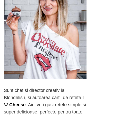
Sunt chef si director creativ la
Blondelish, si autoarea cartii de retete
I
♡ Cheese
. Aici veti gasi retete simple si
super delicioase, perfecte pentru toate