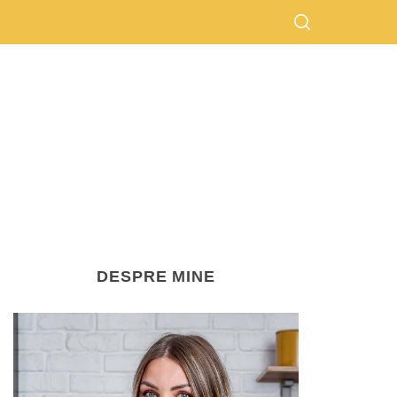
DESPRE MINE