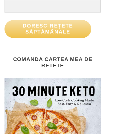
DORESC REȚETE
SĂPTĂMÂNALE
COMANDA CARTEA MEA DE
RETETE