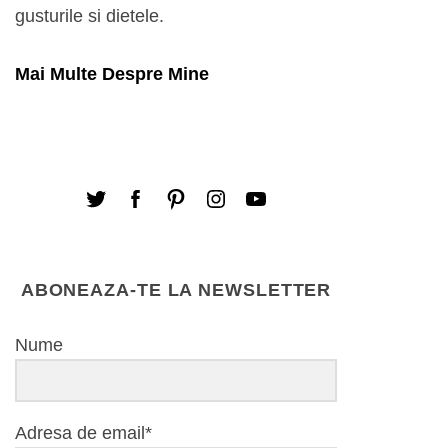
gusturile si dietele.
Mai Multe Despre Mine
ABONEAZA-TE LA NEWSLETTER
Nume
Adresa de email*