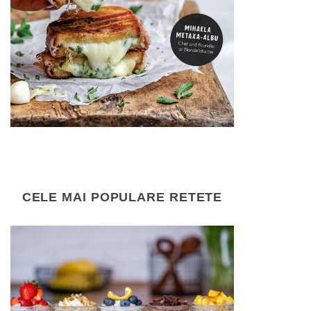
CELE MAI POPULARE RETETE