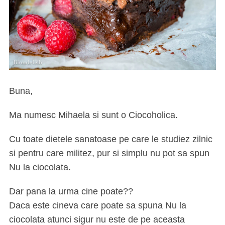
Buna,
Ma numesc Mihaela si sunt o Ciocoholica.
Cu toate dietele sanatoase pe care le studiez zilnic
si pentru care militez, pur si simplu nu pot sa spun
Nu la ciocolata.
Dar pana la urma cine poate??
Daca este cineva care poate sa spuna Nu la
ciocolata atunci sigur nu este de pe aceasta