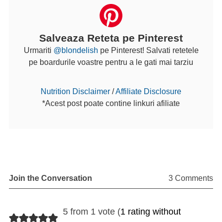
Salveaza Reteta pe Pinterest
Urmariti
@blondelish
pe Pinterest! Salvati retetele
pe boardurile voastre pentru a le gati mai tarziu
Nutrition Disclaimer
/
Affiliate Disclosure
*Acest post poate contine linkuri afiliate
Join the Conversation
3 Comments
5 from 1 vote (
1 rating without