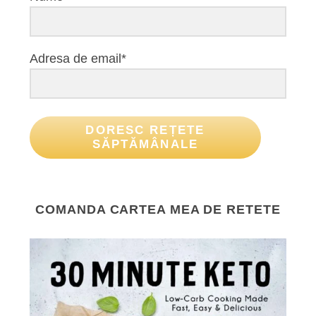
Adresa de email*
DORESC REȚETE
SĂPTĂMÂNALE
COMANDA CARTEA MEA DE RETETE