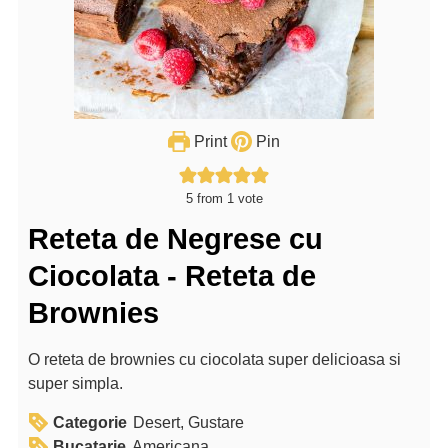
Print
Pin
5
from 1 vote
Reteta de Negrese cu
Ciocolata - Reteta de
Brownies
O reteta de brownies cu ciocolata super delicioasa si
super simpla.
Categorie
Desert, Gustare
Bucatarie
Americana