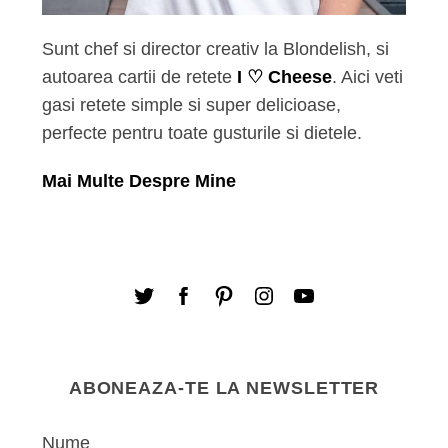
Sunt chef si director creativ la Blondelish, si
autoarea cartii de retete
I ♡ Cheese
. Aici veti
gasi retete simple si super delicioase,
perfecte pentru toate gusturile si dietele.
Mai Multe Despre Mine
ABONEAZA-TE LA NEWSLETTER
Nume