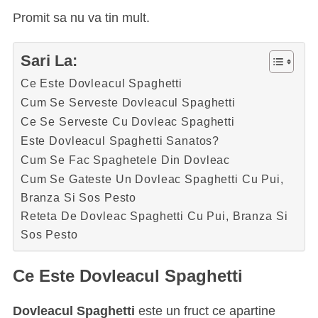
Promit sa nu va tin mult.
Sari La:
Ce Este Dovleacul Spaghetti
Cum Se Serveste Dovleacul Spaghetti
Ce Se Serveste Cu Dovleac Spaghetti
Este Dovleacul Spaghetti Sanatos?
Cum Se Fac Spaghetele Din Dovleac
Cum Se Gateste Un Dovleac Spaghetti Cu Pui,
Branza Si Sos Pesto
Reteta De Dovleac Spaghetti Cu Pui, Branza Si
Sos Pesto
Ce Este Dovleacul Spaghetti
Dovleacul Spaghetti
este un fruct ce apartine