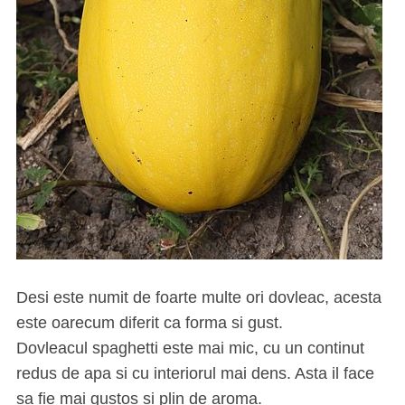
Desi este numit de foarte multe ori dovleac, acesta
este oarecum diferit ca forma si gust.
Dovleacul spaghetti este mai mic, cu un continut
redus de apa si cu interiorul mai dens. Asta il face
sa fie mai gustos si plin de aroma.