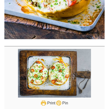
Print
Pin