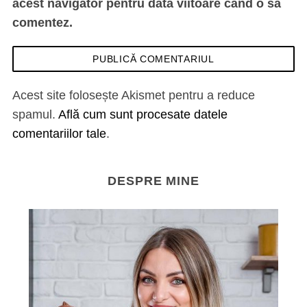
acest navigator pentru data viitoare când o să
comentez.
Acest site folosește Akismet pentru a reduce
spamul.
Află cum sunt procesate datele
comentariilor tale
.
DESPRE MINE