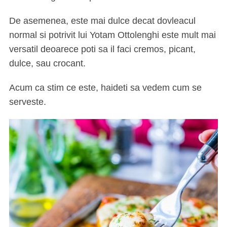
De asemenea, este mai dulce decat dovleacul
normal si potrivit lui Yotam Ottolenghi este mult mai
versatil deoarece poti sa il faci cremos, picant,
dulce, sau crocant.
Acum ca stim ce este, haideti sa vedem cum se
serveste.