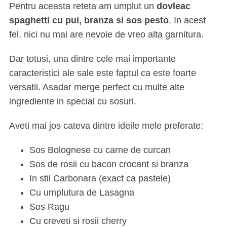
Pentru aceasta reteta am umplut un
dovleac
spaghetti cu pui, branza si sos pesto
. In acest
fel, nici nu mai are nevoie de vreo alta garnitura.
Dar totusi, una dintre cele mai importante
caracteristici ale sale este faptul ca este foarte
versatil. Asadar merge perfect cu multe alte
ingrediente in special cu sosuri.
Aveti mai jos cateva dintre ideile mele preferate:
Sos Bolognese cu carne de curcan
Sos de rosii cu bacon crocant si branza
In stil Carbonara (exact ca pastele)
Cu umplutura de Lasagna
Sos Ragu
Cu creveti si rosii cherry