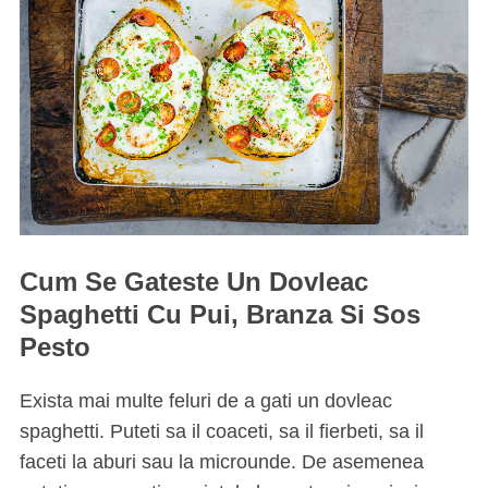
Cum Se Gateste Un Dovleac
Spaghetti Cu Pui, Branza Si Sos
Pesto
Exista mai multe feluri de a gati un dovleac
spaghetti. Puteti sa il coaceti, sa il fierbeti, sa il
faceti la aburi sau la microunde. De asemenea