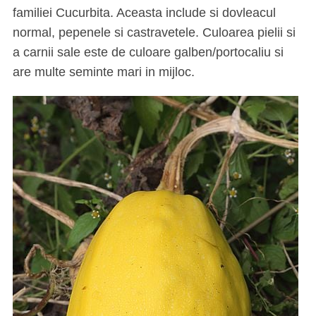
familiei Cucurbita. Aceasta include si dovleacul
normal, pepenele si castravetele. Culoarea pielii si
a carnii sale este de culoare galben/portocaliu si
are multe seminte mari in mijloc.