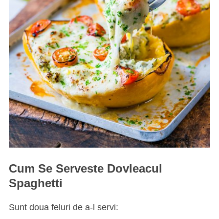
Cum Se Serveste Dovleacul
Spaghetti
Sunt doua feluri de a-l servi: