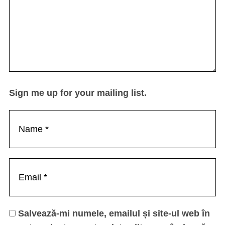
Sign me up for your mailing list.
Salvează-mi numele, emailul și site-ul web în