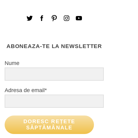
ABONEAZA-TE LA NEWSLETTER
Nume
Adresa de email*
DORESC REȚETE
SĂPTĂMÂNALE