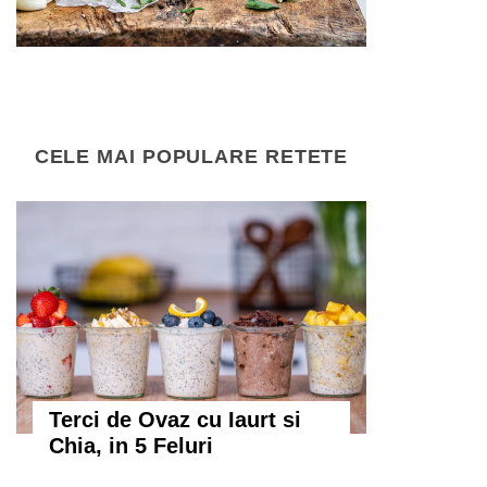
CELE MAI POPULARE RETETE
Terci de Ovaz cu Iaurt si
Chia, in 5 Feluri