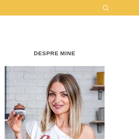
DESPRE MINE