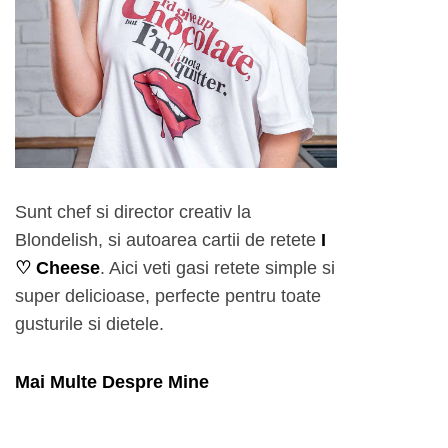
Sunt chef si director creativ la
Blondelish, si autoarea cartii de retete
I
♡ Cheese
. Aici veti gasi retete simple si
super delicioase, perfecte pentru toate
gusturile si dietele.
Mai Multe Despre Mine