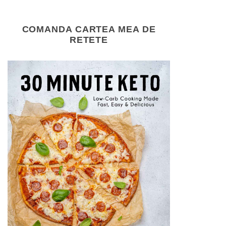
COMANDA CARTEA MEA DE
RETETE