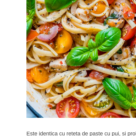
Este identica cu reteta de paste cu pui, si pro