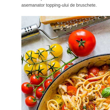
asemanator topping-ului de bruschete.