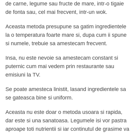
de carne, legume sau fructe de mare, intr-o tigaie
de fonta sau, cel mai frecvent, intr-un wok.
Aceasta metoda presupune sa gatim ingredientele
la o temperatura foarte mare si, dupa cum ii spune
si numele, trebuie sa amestecam frecvent.
Insa, nu este nevoie sa amestecam constant si
puternic cum mai vedem prin restaurante sau
emisiuni la TV.
Se poate amesteca linistit, lasand ingredientele sa
se gateasca bine si uniform.
Aceasta nu este doar o metoda usoara si rapida,
dar este si una sanatoasa. Legumele isi vor pastra
aproape toti nutrientii si iar continutul de grasime va