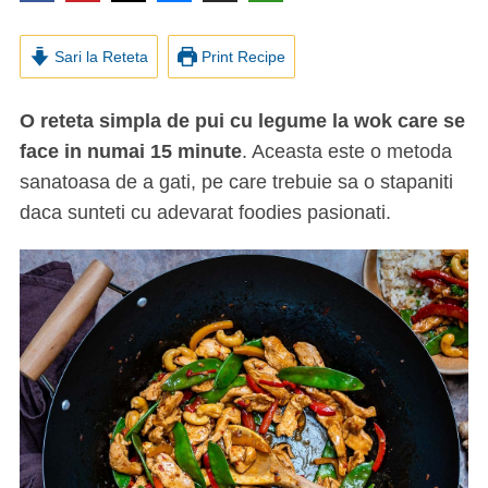
Sari la Reteta
Print Recipe
O reteta simpla de pui cu legume la wok care se
face in numai 15 minute
. Aceasta este o metoda
sanatoasa de a gati, pe care trebuie sa o stapaniti
daca sunteti cu adevarat foodies pasionati.