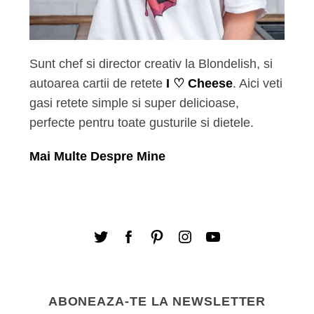
Sunt chef si director creativ la Blondelish, si
autoarea cartii de retete
I ♡ Cheese
. Aici veti
gasi retete simple si super delicioase,
perfecte pentru toate gusturile si dietele.
Mai Multe Despre Mine
ABONEAZA-TE LA NEWSLETTER