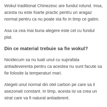
Wokul traditional Chinezesc are fundul rotund. Insa,
acesta nu este foarte practic pentru un aragaz
normal pentru ca nu poate sta fix in timp ce gatim.
Asa ca cea mai buna alegere este cel cu fundul
plat.
Din ce material trebuie sa fie wokul?
Nicidecum sa nu luati unul cu suprafata
antiadeverenta pentru ca acestea nu sunt facute sa
fie folosite la temperaturi mari.
Alegeti unul normal din otel carbon pe care sa il
asezonati constant. In timp, acesta isi va crea un
strat care va fi natural antiaderent.