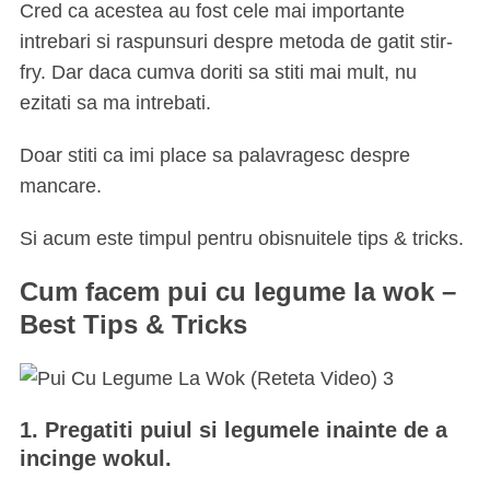
Cred ca acestea au fost cele mai importante
intrebari si raspunsuri despre metoda de gatit stir-
fry. Dar daca cumva doriti sa stiti mai mult, nu
ezitati sa ma intrebati.
Doar stiti ca imi place sa palavragesc despre
mancare.
Si acum este timpul pentru obisnuitele tips & tricks.
Cum facem pui cu legume la wok –
Best Tips & Tricks
1. Pregatiti puiul si legumele inainte de a
incinge wokul.