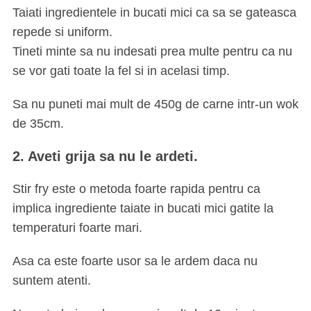
Taiati ingredientele in bucati mici ca sa se gateasca
repede si uniform.
Tineti minte sa nu indesati prea multe pentru ca nu
se vor gati toate la fel si in acelasi timp.
Sa nu puneti mai mult de 450g de carne intr-un wok
de 35cm.
2. Aveti grija sa nu le ardeti.
Stir fry este o metoda foarte rapida pentru ca
implica ingrediente taiate in bucati mici gatite la
temperaturi foarte mari.
Asa ca este foarte usor sa le ardem daca nu
suntem atenti.