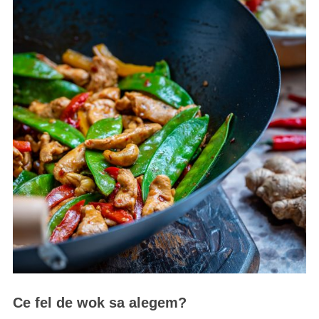
Ce fel de wok sa alegem?