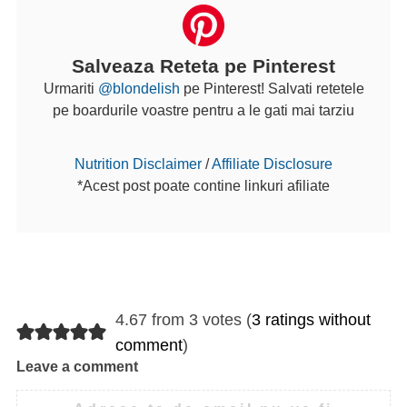
Salveaza Reteta pe Pinterest
Urmariti
@blondelish
pe Pinterest! Salvati retetele
pe boardurile voastre pentru a le gati mai tarziu
Nutrition Disclaimer
/
Affiliate Disclosure
*Acest post poate contine linkuri afiliate
4.67 from 3 votes (
3 ratings without
comment
)
Leave a comment