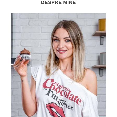
DESPRE MINE