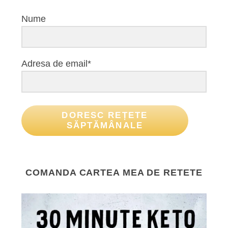
Nume
Adresa de email*
DORESC REȚETE
SĂPTĂMÂNALE
COMANDA CARTEA MEA DE RETETE