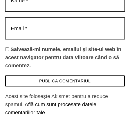
Salvează-mi numele, emailul și site-ul web în
acest navigator pentru data viitoare când o să
comentez.
Acest site folosește Akismet pentru a reduce
spamul.
Află cum sunt procesate datele
comentariilor tale
.