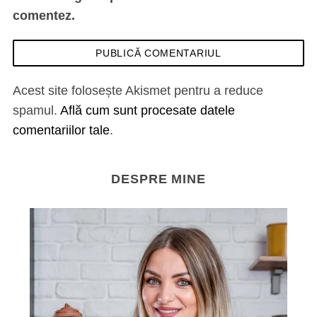
comentez.
Acest site folosește Akismet pentru a reduce
spamul.
Află cum sunt procesate datele
comentariilor tale
.
DESPRE MINE