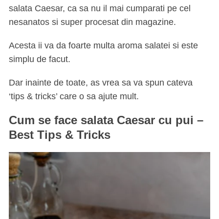
salata Caesar, ca sa nu il mai cumparati pe cel
nesanatos si super procesat din magazine.
Acesta ii va da foarte multa aroma salatei si este
simplu de facut.
Dar inainte de toate, as vrea sa va spun cateva
‘tips & tricks’ care o sa ajute mult.
Cum se face salata Caesar cu pui –
Best Tips & Tricks