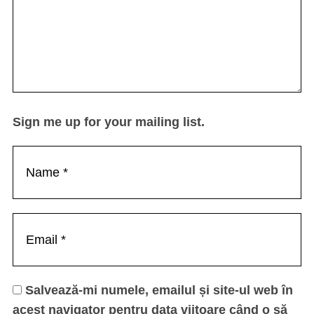
Sign me up for your mailing list.
Salvează-mi numele, emailul și site-ul web în
acest navigator pentru data viitoare când o să