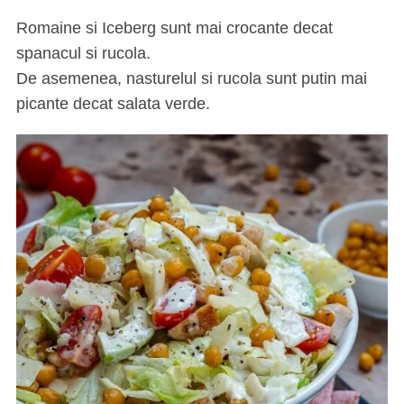
Romaine si Iceberg sunt mai crocante decat
spanacul si rucola.
De asemenea, nasturelul si rucola sunt putin mai
picante decat salata verde.