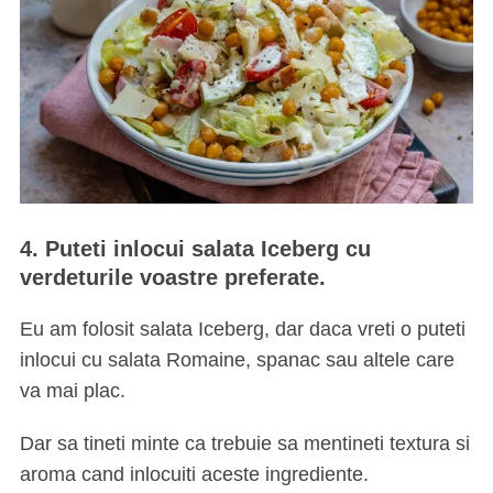
4. Puteti inlocui salata Iceberg cu
verdeturile voastre preferate.
Eu am folosit salata Iceberg, dar daca vreti o puteti
inlocui cu salata Romaine, spanac sau altele care
va mai plac.
Dar sa tineti minte ca trebuie sa mentineti textura si
aroma cand inlocuiti aceste ingrediente.