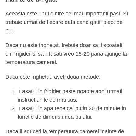
Aceasta este unul dintre cei mai importanti pasi. Si
trebuie urmat de fiecare data cand gatiti piept de
pui.
Daca nu este inghetat, trebuie doar sa il scoateti
din frigider si sa il lasati vreo 15-20 pana ajunge la
temperatura camerei.
Daca este inghetat, aveti doua metode:
Lasati-l in frigider peste noapte apoi urmati
instructiunile de mai sus.
Lasati-l in apa rece cel putin 30 de minute in
functie de dimensiunea puiului.
Daca il aduceti la temperatura camerei inainte de