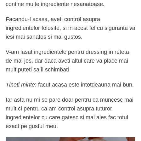
contine multe ingrediente nesanatoase.
Facandu-l acasa, aveti control asupra
ingredientelor folosite, si in acest fel cu siguranta va
iesi mai sanatos si mai gustos.
V-am lasat ingredientele pentru dressing in reteta
de mai jos, dar daca aveti altul care va place mai
mult puteti sa il schimbati
Tineti minte
: facut acasa este intotdeauna mai bun.
Iar asta nu mi se pare doar pentru ca muncesc mai
mult ci pentru ca am control asupra tuturor
ingredientelor cu care gatesc si mai ales fac totul
exact pe gustul meu.