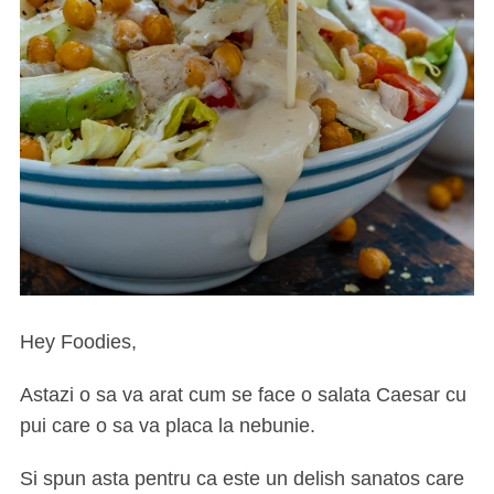
Hey Foodies,
Astazi o sa va arat cum se face o salata Caesar cu
pui care o sa va placa la nebunie.
Si spun asta pentru ca este un delish sanatos care