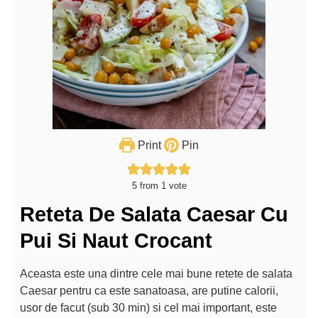
Print
Pin
5
from 1 vote
Reteta De Salata Caesar Cu
Pui Si Naut Crocant
Aceasta este una dintre cele mai bune retete de salata
Caesar pentru ca este sanatoasa, are putine calorii,
usor de facut (sub 30 min) si cel mai important, este