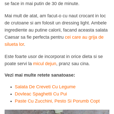
se face in mai putin de 30 de minute.
Mai mult de atat, am facut-o cu naut crocant in loc
de crutoane si am folosit un dressing light. Ambele
ingrediente au putine calorii, facand aceasta salata
Caesar sa fie perfecta pentru
cei care au grija de
silueta lor
.
Este foarte usor de incorporat in orice dieta si se
poate servi la
micul dejun
, pranz sau cina.
Vezi mai multe retete sanatoase:
Salata De Creveti Cu Legume
Dovleac Spaghetti Cu Pui
Paste Cu Zucchini, Pesto Si Porumb Copt