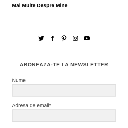
Mai Multe Despre Mine
ABONEAZA-TE LA NEWSLETTER
Nume
Adresa de email*