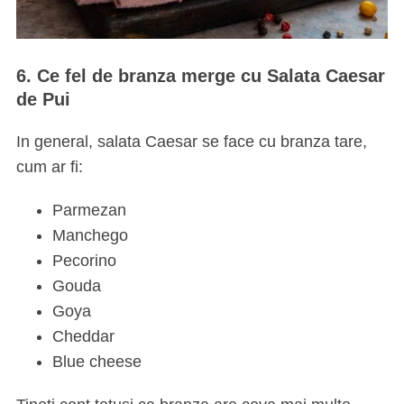
6. Ce fel de branza merge cu Salata Caesar
de Pui
In general, salata Caesar se face cu branza tare,
cum ar fi:
Parmezan
Manchego
Pecorino
Gouda
Goya
Cheddar
Blue cheese