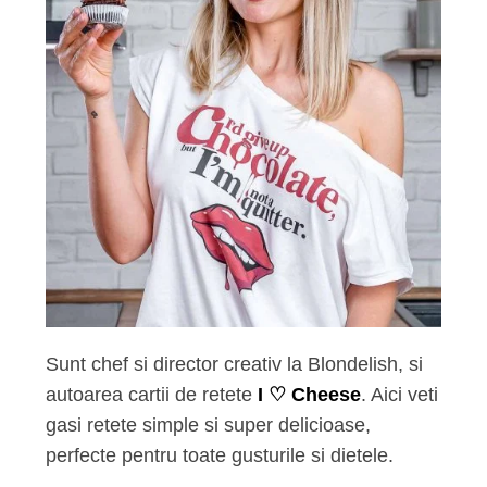
Sunt chef si director creativ la Blondelish, si
autoarea cartii de retete
I ♡ Cheese
. Aici veti
gasi retete simple si super delicioase,
perfecte pentru toate gusturile si dietele.