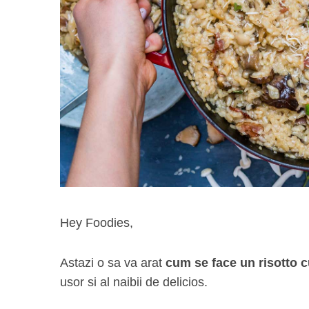
Hey Foodies,
Astazi o sa va arat
cum se face un risotto 
usor si al naibii de delicios.