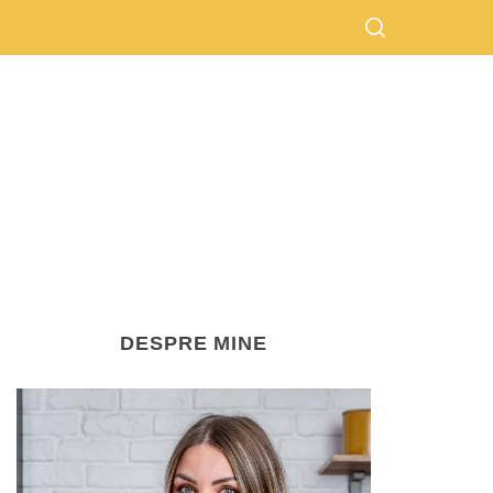
DESPRE MINE