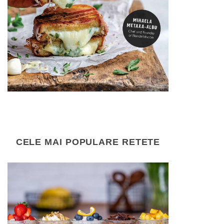
CELE MAI POPULARE RETETE