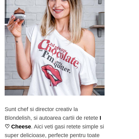
Sunt chef si director creativ la
Blondelish, si autoarea cartii de retete
I
♡ Cheese
. Aici veti gasi retete simple si
super delicioase, perfecte pentru toate