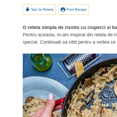
Sari la Reteta
Print Recipe
O reteta simpla de risotto cu ciuperci si 
Pentru aceasta, m-am inspirat din reteta de r
special. Continuati sa cititi pentru a vedea ce 