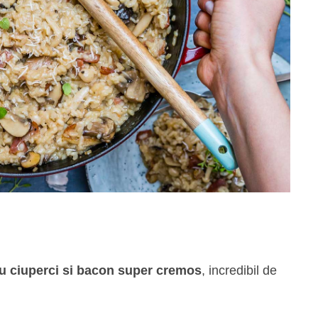
cu ciuperci si bacon super cremos
, incredibil de