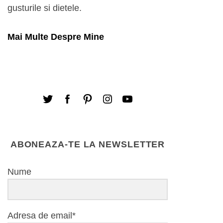
gusturile si dietele.
Mai Multe Despre Mine
ABONEAZA-TE LA NEWSLETTER
Nume
Adresa de email*