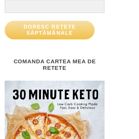
DORESC REȚETE
SĂPTĂMÂNALE
COMANDA CARTEA MEA DE
RETETE