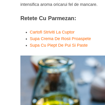
intensifica aroma oricarui fel de mancare.
Retete Cu Parmezan:
Cartofi Striviti La Cuptor
Supa Crema De Rosii Proaspete
Supa Cu Piept De Pui Si Paste