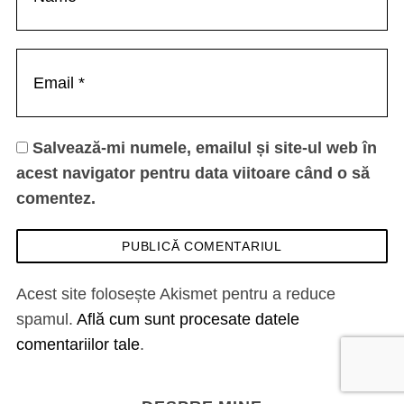
Salvează-mi numele, emailul și site-ul web în
acest navigator pentru data viitoare când o să
comentez.
Acest site folosește Akismet pentru a reduce
spamul.
Află cum sunt procesate datele
comentariilor tale
.