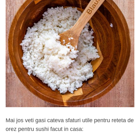
Mai jos veti gasi cateva sfaturi utile pentru reteta de
orez pentru sushi facut in casa: