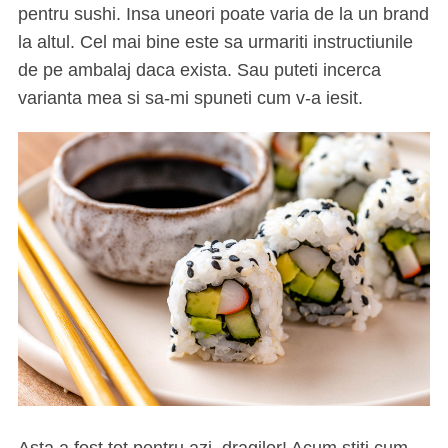
pentru sushi. Insa uneori poate varia de la un brand
la altul. Cel mai bine este sa urmariti instructiunile
de pe ambalaj daca exista. Sau puteti incerca
varianta mea si sa-mi spuneti cum v-a iesit.