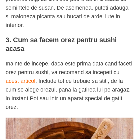
semintele de susan. De asemenea, puteti adauga
si maioneza picanta sau bucati de ardei iute in
interior.
3. Cum sa facem orez pentru sushi
acasa
Inainte de incepe, daca este prima data cand faceti
orez pentru sushi, va recomand sa incepeti cu
acest articol
. Include tot ce trebuie sa stiti, de la
cum se alege orezul, pana la gatirea lui pe aragaz,
in Instant Pot sau intr-un aparat special de gatit
orez.