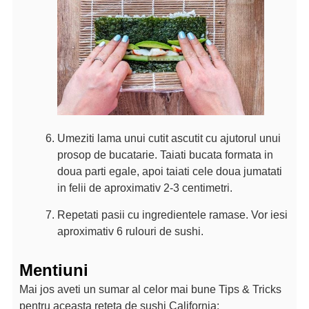
Umeziti lama unui cutit ascutit cu ajutorul unui
prosop de bucatarie. Taiati bucata formata in
doua parti egale, apoi taiati cele doua jumatati
in felii de aproximativ 2-3 centimetri.
Repetati pasii cu ingredientele ramase. Vor iesi
aproximativ 6 rulouri de sushi.
Mentiuni
Mai jos aveti un sumar al celor mai bune Tips & Tricks
pentru aceasta reteta de sushi California: