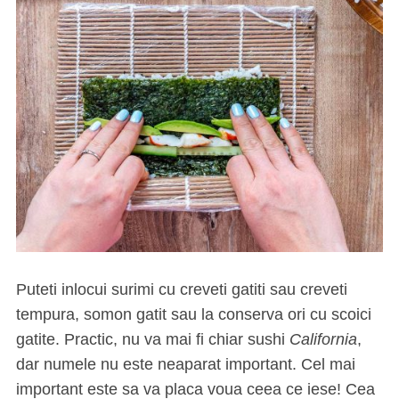
Puteti inlocui surimi cu creveti gatiti sau creveti
tempura, somon gatit sau la conserva ori cu scoici
gatite. Practic, nu va mai fi chiar sushi
California
,
dar numele nu este neaparat important. Cel mai
important este sa va placa voua ceea ce iese! Cea