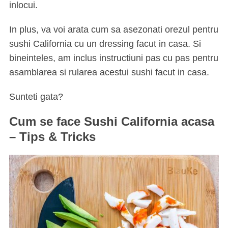
inlocui.
In plus, va voi arata cum sa asezonati orezul pentru
sushi California cu un dressing facut in casa. Si
bineinteles, am inclus instructiuni pas cu pas pentru
asamblarea si rularea acestui sushi facut in casa.
Sunteti gata?
Cum se face Sushi California acasa
– Tips & Tricks