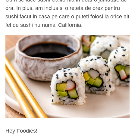
ora. In plus, am inclus si o reteta de orez pentru
sushi facut in casa pe care o puteti folosi la orice alt
fel de sushi nu numai California.
Hey Foodies!