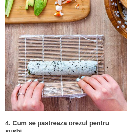
4. Cum se pastreaza orezul pentru
sushi