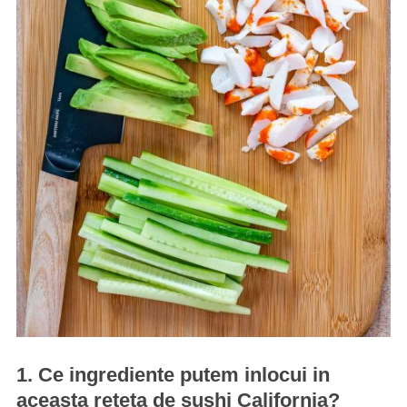
1. Ce ingrediente putem inlocui in
aceasta reteta de sushi California?