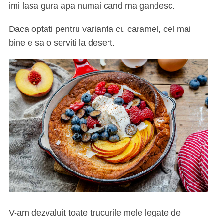
imi lasa gura apa numai cand ma gandesc.
Daca optati pentru varianta cu caramel, cel mai
bine e sa o serviti la desert.
V-am dezvaluit toate trucurile mele legate de