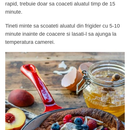
rapid, trebuie doar sa coaceti aluatul timp de 15
minute.
Tineti minte sa scoateti aluatul din frigider cu 5-10
minute inainte de coacere si lasati-l sa ajunga la
temperatura camerei.