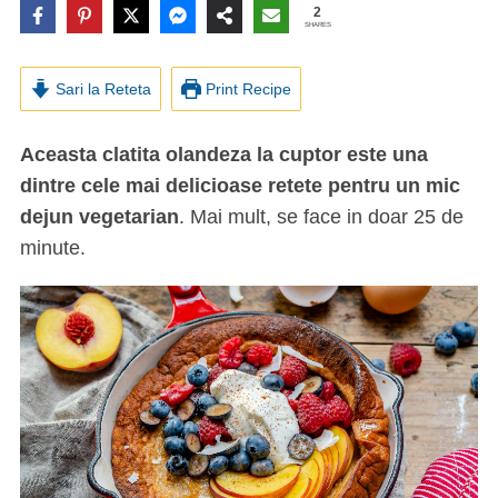
2
SHARES
Sari la Reteta
Print Recipe
Aceasta clatita olandeza la cuptor este una
dintre cele mai delicioase retete pentru un mic
dejun vegetarian
. Mai mult, se face in doar 25 de
minute.