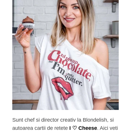
Sunt chef si director creativ la Blondelish, si
autoarea cartii de retete
I ♡ Cheese
. Aici veti