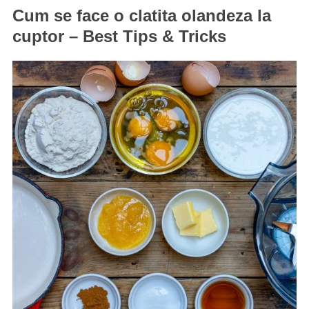
Cum se face o clatita olandeza la
cuptor – Best Tips & Tricks