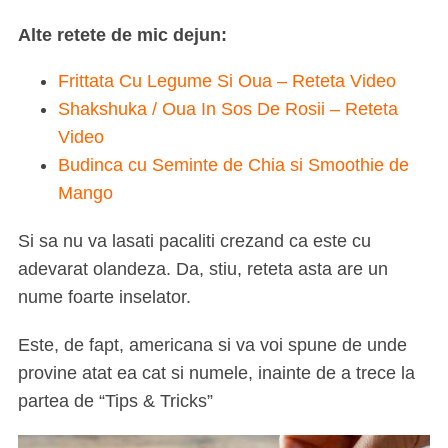
Alte retete de mic dejun:
Frittata Cu Legume Si Oua – Reteta Video
Shakshuka / Oua In Sos De Rosii – Reteta
Video
Budinca cu Seminte de Chia si Smoothie de
Mango
Si sa nu va lasati pacaliti crezand ca este cu
adevarat olandeza. Da, stiu, reteta asta are un
nume foarte inselator.
Este, de fapt, americana si va voi spune de unde
provine atat ea cat si numele, inainte de a trece la
partea de “Tips & Tricks”