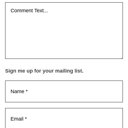
Sign me up for your mailing list.