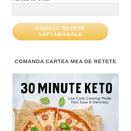
DORESC REȚETE
SĂPTĂMÂNALE
COMANDA CARTEA MEA DE RETETE