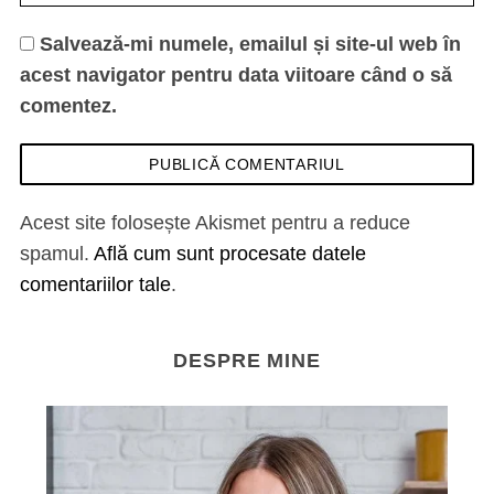
Salvează-mi numele, emailul și site-ul web în
acest navigator pentru data viitoare când o să
comentez.
Acest site folosește Akismet pentru a reduce
spamul.
Află cum sunt procesate datele
comentariilor tale
.
DESPRE MINE