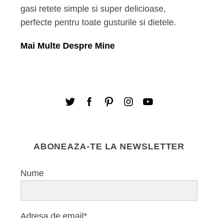
gasi retete simple si super delicioase,
perfecte pentru toate gusturile si dietele.
Mai Multe Despre Mine
ABONEAZA-TE LA NEWSLETTER
Nume
Adresa de email*