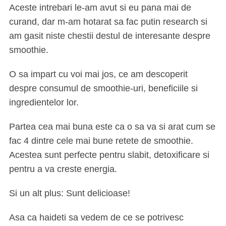
Aceste intrebari le-am avut si eu pana mai de
curand, dar m-am hotarat sa fac putin research si
am gasit niste chestii destul de interesante despre
smoothie.
O sa impart cu voi mai jos, ce am descoperit
despre consumul de smoothie-uri, beneficiile si
ingredientelor lor.
Partea cea mai buna este ca o sa va si arat cum se
fac 4 dintre cele mai bune retete de smoothie.
Acestea sunt perfecte pentru slabit, detoxificare si
pentru a va creste energia.
Si un alt plus: Sunt delicioase!
Asa ca haideti sa vedem de ce se potrivesc