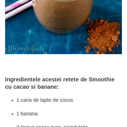
Ingredientele acestei retete de Smoothie
cu cacao si banane:
1 cana de lapte de cocos
1 banana