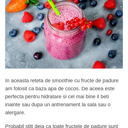
In aceasta reteta de smoothie cu fructe de padure
am folosit ca baza apa de cocos. De aceea este
perfecta pentru hidratare si cel mai bine il beti
inainte sau dupa un antrenament la sala sau o
alergare.
Probabil stiti deja ca toate fructele de padure sunt