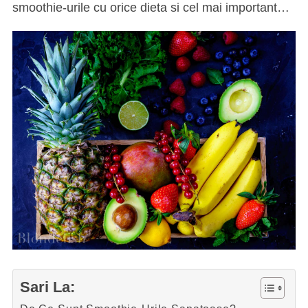
smoothie-urile cu orice dieta si cel mai important…
Sari La: