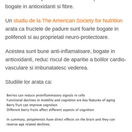
bogate in antioxidanti si fibre.
Un
studiu de la
The American Society for Nutrition
arata ca fructele de padure sunt foarte bogate in
polifenoli si au proprietati neuro-protectoare.
Acestea sunt bune anti-inflamatoare, bogate in
antioxidanti, reduc riscul de aparitie a bolilor cardio-
vasculare si imbunatatesc vederea.
Studiile lor arata ca: