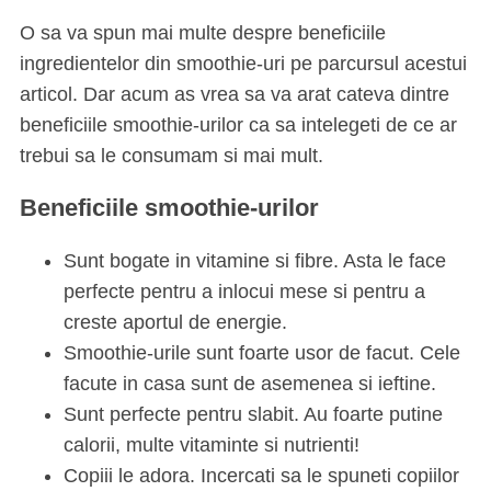
O sa va spun mai multe despre beneficiile
ingredientelor din smoothie-uri pe parcursul acestui
articol. Dar acum as vrea sa va arat cateva dintre
beneficiile smoothie-urilor ca sa intelegeti de ce ar
trebui sa le consumam si mai mult.
Beneficiile smoothie-urilor
Sunt bogate in vitamine si fibre. Asta le face
perfecte pentru a inlocui mese si pentru a
creste aportul de energie.
Smoothie-urile sunt foarte usor de facut. Cele
facute in casa sunt de asemenea si ieftine.
Sunt perfecte pentru slabit. Au foarte putine
calorii, multe vitaminte si nutrienti!
Copiii le adora. Incercati sa le spuneti copiilor