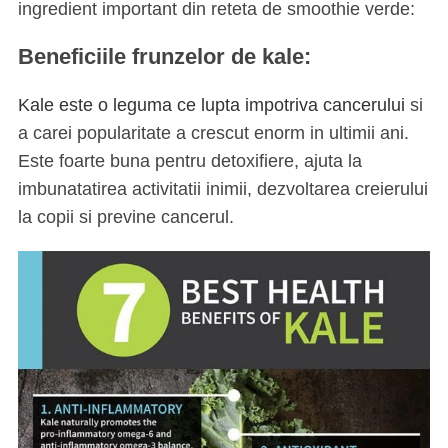
ingredient important din reteta de smoothie verde:
Beneficiile frunzelor de kale:
Kale este o leguma ce lupta impotriva cancerului
si
a carei popularitate a crescut enorm in ultimii ani.
Este foarte buna pentru detoxifiere, ajuta la
imbunatatirea activitatii inimii, dezvoltarea creierului
la copii si previne cancerul.