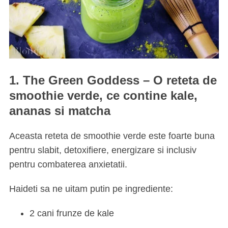
1. The Green Goddess – O reteta de
smoothie verde, ce contine kale,
ananas si matcha
Aceasta reteta de smoothie verde este foarte buna
pentru slabit, detoxifiere, energizare si inclusiv
pentru combaterea anxietatii.
Haideti sa ne uitam putin pe ingrediente:
2 cani frunze de kale