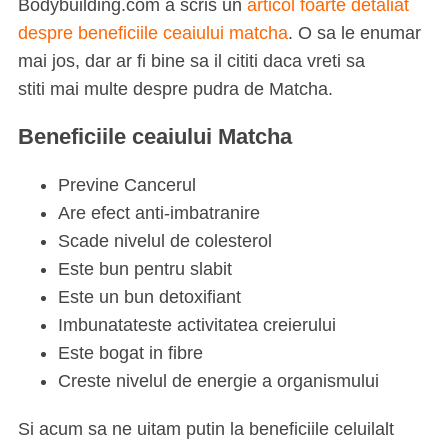
Bodybuilding.com a scris un
articol foarte detaliat
despre beneficiile ceaiului matcha
. O sa le enumar
mai jos, dar ar fi bine sa il cititi daca vreti sa
stiti mai multe despre pudra de Matcha.
Beneficiile ceaiului Matcha
Previne Cancerul
Are efect anti-imbatranire
Scade nivelul de colesterol
Este bun pentru slabit
Este un bun detoxifiant
Imbunatateste activitatea creierului
Este bogat in fibre
Creste nivelul de energie a organismului
Si acum sa ne uitam putin la beneficiile celuilalt