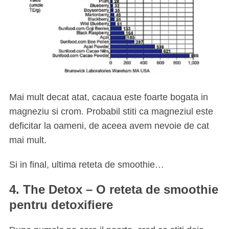
Mai mult decat atat, cacaua este foarte bogata in
magneziu si crom. Probabil stiti ca magneziul este
deficitar la oameni, de aceea avem nevoie de cat
mai mult.
Si in final, ultima reteta de smoothie…
4. The Detox –
O reteta de smoothie
pentru detoxifiere