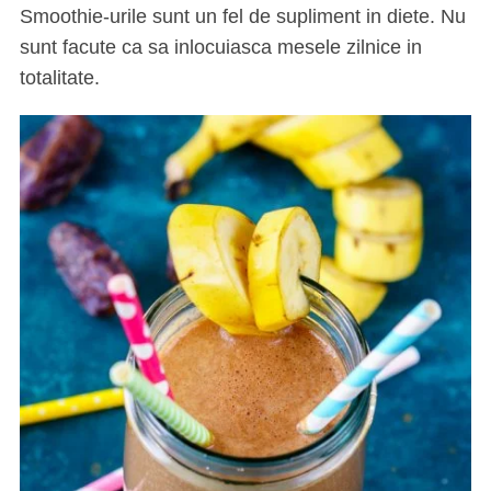
Smoothie-urile sunt un fel de supliment in diete. Nu
sunt facute ca sa inlocuiasca mesele zilnice in
totalitate.