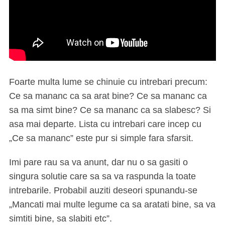
Foarte multa lume se chinuie cu intrebari precum:
Ce sa mananc ca sa arat bine? Ce sa mananc ca
sa ma simt bine? Ce sa mananc ca sa slabesc? Si
asa mai departe. Lista cu intrebari care incep cu
„Ce sa mananc” este pur si simple fara sfarsit.
Imi pare rau sa va anunt, dar nu o sa gasiti o
singura solutie care sa sa va raspunda la toate
intrebarile. Probabil auziti deseori spunandu-se
„Mancati mai multe legume ca sa aratati bine, sa va
simtiti bine, sa slabiti etc”.