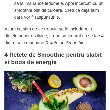
sa isi manance legumele. Apoi incercati cu un
smoothie plin de culoare. Cred ca deja stim
care vor fi raspunsurile.
Acum ca stim de ce trebuie sa le includem in
dietele noastre zilnice, vreau sa va arat cu se fac 4
dintre cele mai bune
Retete de Smoothie.
4 Retete de Smoothie pentru slabit
si boos de energie