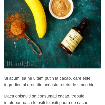
Si acum, sa ne uitam putin la cacao, care este
ingredientul erou din aceasta reteta de smoothie.
Daca obisnuiti sa consumati cacao, trebuie
intotdeauna sa folositi folositi pudra de cacao