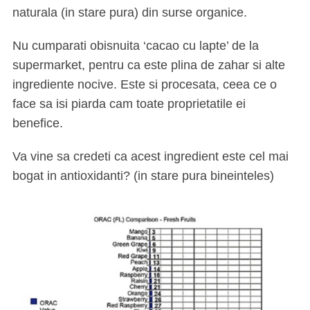
naturala (in stare pura) din surse organice.
Nu cumparati obisnuita ‘cacao cu lapte’ de la
supermarket, pentru ca este plina de zahar si alte
ingrediente nocive. Este si procesata, ceea ce o
face sa isi piarda cam toate proprietatile ei
benefice.
Va vine sa credeti ca acest ingredient este cel mai
bogat in antioxidanti? (in stare pura bineinteles)