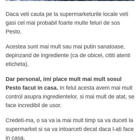
Daca veti cauta pe la supermarketurile locale veti
gasi cel mai probabil foarte multe feluri de sos
Pesto.
Acestea sunt mai mult sau mai putin sanatoase,
depinzand de ingrediente (ca de obicei, cititi atenti
eticheta).
Dar personal, imi place mult mai mult sosul
Pesto facut in casa.
In felul acesta avem mai mult
control asupra ingredientelor, si mai mult de atat, se
face incredibil de usor.
Credeti-ma, o sa va ia mai mult timp sa va duceti la
supermarket si sa va intoarceti decat daca l-ati face
in casa.