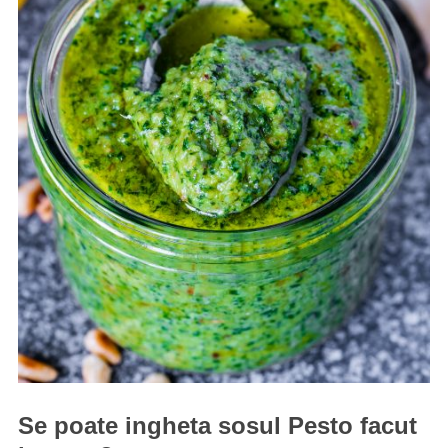
Se poate ingheta sosul Pesto facut