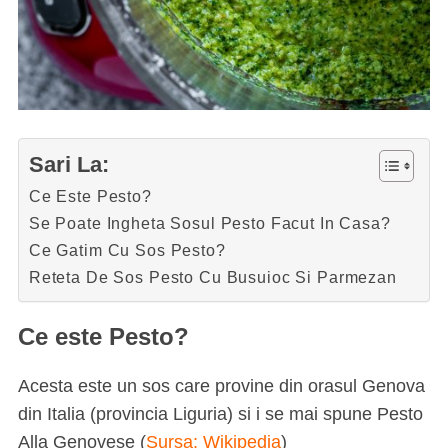
Sari La:
Ce Este Pesto?
Se Poate Ingheta Sosul Pesto Facut In Casa?
Ce Gatim Cu Sos Pesto?
Reteta De Sos Pesto Cu Busuioc Si Parmezan
Ce este Pesto?
Acesta este un sos care provine din orasul Genova
din Italia (provincia Liguria) si i se mai spune Pesto
Alla Genovese (
Sursa: Wikipedia
)