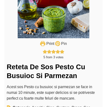
Print
Pin
5
from
3
votes
Reteta De Sos Pesto Cu
Busuioc Si Parmezan
Acest sos Pesto cu busuioc si parmezan se face in
numai 10 minute, este super delicios si se potriveste
perfect cu foarte multe feluri de mancare.