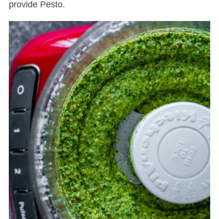
provide Pesto.