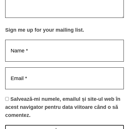
Sign me up for your mailing list.
Salvează-mi numele, emailul și site-ul web în
acest navigator pentru data viitoare când o să
comentez.