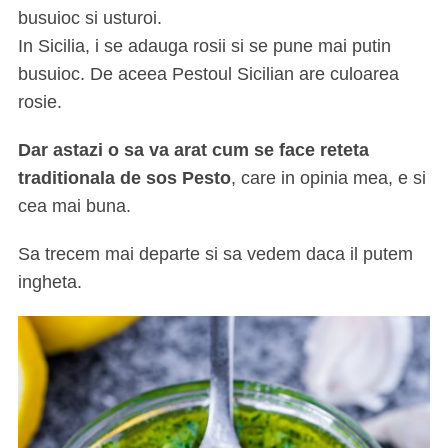
busuioc si usturoi.
In Sicilia, i se adauga rosii si se pune mai putin
busuioc. De aceea Pestoul Sicilian are culoarea
rosie.
Dar astazi o sa va arat cum se face reteta
traditionala de sos Pesto
, care in opinia mea, e si
cea mai buna.
Sa trecem mai departe si sa vedem daca il putem
ingheta.