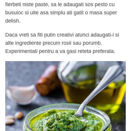
fierbeti niste paste, sa le adaugati sos pesto cu
busuioc si uite asa simplu ati gatit o masa super
delish.
Daca vreti sa fiti putin creativi atunci adaugati-i si
alte ingrediente precum rosii sau porumb.
Experimentati pentru a va gasi reteta preferata.